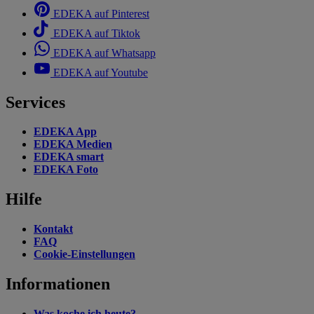
EDEKA auf Pinterest
EDEKA auf Tiktok
EDEKA auf Whatsapp
EDEKA auf Youtube
Services
EDEKA App
EDEKA Medien
EDEKA smart
EDEKA Foto
Hilfe
Kontakt
FAQ
Cookie-Einstellungen
Informationen
Was koche ich heute?