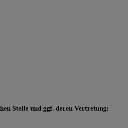
en Stelle und ggf. deren Vertretung: