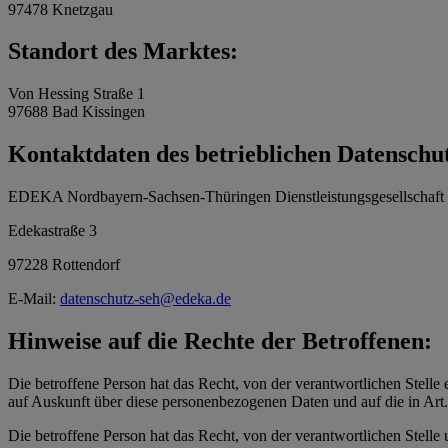
97478 Knetzgau
Standort des Marktes:
Von Hessing Straße 1
97688 Bad Kissingen
Kontaktdaten des betrieblichen Datenschu
EDEKA Nordbayern-Sachsen-Thüringen Dienstleistungsgesellschaf
Edekastraße 3
97228 Rottendorf
E-Mail:
datenschutz-seh@edeka.de
Hinweise auf die Rechte der Betroffenen:
Die betroffene Person hat das Recht, von der verantwortlichen Stelle 
auf Auskunft über diese personenbezogenen Daten und auf die in Ar
Die betroffene Person hat das Recht, von der verantwortlichen Stelle