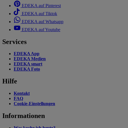
EDEKA auf Pinterest
EDEKA auf Tiktok
EDEKA auf Whatsapp
EDEKA auf Youtube
Services
EDEKA App
EDEKA Medien
EDEKA smart
EDEKA Foto
Hilfe
Kontakt
FAQ
Cookie-Einstellungen
Informationen
Was koche ich heute?