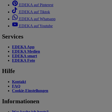
EDEKA auf Pinterest
EDEKA auf Tiktok
EDEKA auf Whatsapp
EDEKA auf Youtube
Services
EDEKA App
EDEKA Medien
EDEKA smart
EDEKA Foto
Hilfe
Kontakt
FAQ
Cookie-Einstellungen
Informationen
Was koche ich heute?