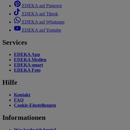
EDEKA auf Pinterest
EDEKA auf Tiktok
EDEKA auf Whatsapp
EDEKA auf Youtube
Services
EDEKA App
EDEKA Medien
EDEKA smart
EDEKA Foto
Hilfe
Kontakt
FAQ
Cookie-Einstellungen
Informationen
Was koche ich heute?