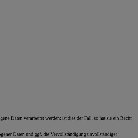
ne Daten verarbeitet werden; ist dies der Fall, so hat sie ein Recht
zogener Daten und ggf. die Vervollständigung unvollständiger