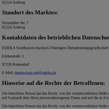
92224 Amberg
Standort des Marktes:
Neumühler Str. 7
92224 Amberg
Kontaktdaten des betrieblichen Datenschu
EDEKA Nordbayern-Sachsen-Thüringen Dienstleistungsgesellschaf
Edekastraße 3
97228 Rottendorf
E-Mail:
datenschutz-seh@edeka.de
Hinweise auf die Rechte der Betroffenen:
Die betroffene Person hat das Recht, von der verantwortlichen Stelle 
auf Auskunft über diese personenbezogenen Daten und auf die in Ar
Die betroffene Person hat das Recht, von der verantwortlichen Stelle