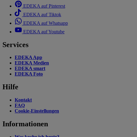
EDEKA auf Pinterest
EDEKA auf Tiktok
EDEKA auf Whatsapp
EDEKA auf Youtube
Services
EDEKA App
EDEKA Medien
EDEKA smart
EDEKA Foto
Hilfe
Kontakt
FAQ
Cookie-Einstellungen
Informationen
Was koche ich heute?