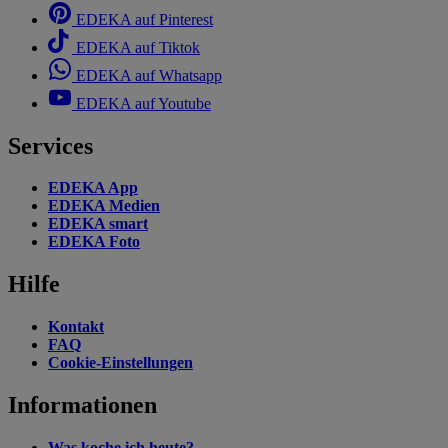
EDEKA auf Pinterest
EDEKA auf Tiktok
EDEKA auf Whatsapp
EDEKA auf Youtube
Services
EDEKA App
EDEKA Medien
EDEKA smart
EDEKA Foto
Hilfe
Kontakt
FAQ
Cookie-Einstellungen
Informationen
Was koche ich heute?