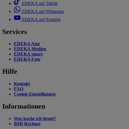
EDEKA auf Tiktok
EDEKA auf Whatsapp
EDEKA auf Youtube
Services
EDEKA App
EDEKA Medien
EDEKA smart
EDEKA Foto
Hilfe
Kontakt
FAQ
Cookie-Einstellungen
Informationen
Was koche ich heute?
BMI Rechner