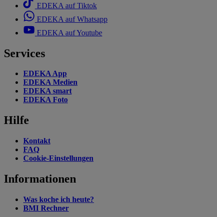
EDEKA auf Tiktok
EDEKA auf Whatsapp
EDEKA auf Youtube
Services
EDEKA App
EDEKA Medien
EDEKA smart
EDEKA Foto
Hilfe
Kontakt
FAQ
Cookie-Einstellungen
Informationen
Was koche ich heute?
BMI Rechner