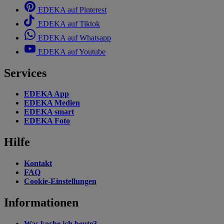
EDEKA auf Pinterest
EDEKA auf Tiktok
EDEKA auf Whatsapp
EDEKA auf Youtube
Services
EDEKA App
EDEKA Medien
EDEKA smart
EDEKA Foto
Hilfe
Kontakt
FAQ
Cookie-Einstellungen
Informationen
Was koche ich heute?