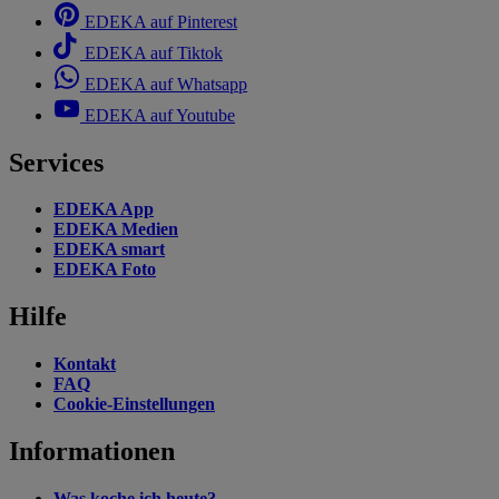
EDEKA auf Pinterest
EDEKA auf Tiktok
EDEKA auf Whatsapp
EDEKA auf Youtube
Services
EDEKA App
EDEKA Medien
EDEKA smart
EDEKA Foto
Hilfe
Kontakt
FAQ
Cookie-Einstellungen
Informationen
Was koche ich heute?