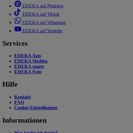
EDEKA auf Pinterest
EDEKA auf Tiktok
EDEKA auf Whatsapp
EDEKA auf Youtube
Services
EDEKA App
EDEKA Medien
EDEKA smart
EDEKA Foto
Hilfe
Kontakt
FAQ
Cookie-Einstellungen
Informationen
Was koche ich heute?