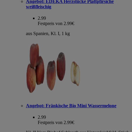
Angebot:
EDEKA Herzstücke Plattpfirsiche
weißfleischig
2.99
Festpreis von 2.99€
aus Spanien, Kl. I, 1 kg
Angebot:
Fränkische Bio Mini Wassermelone
2.99
Festpreis von 2.99€