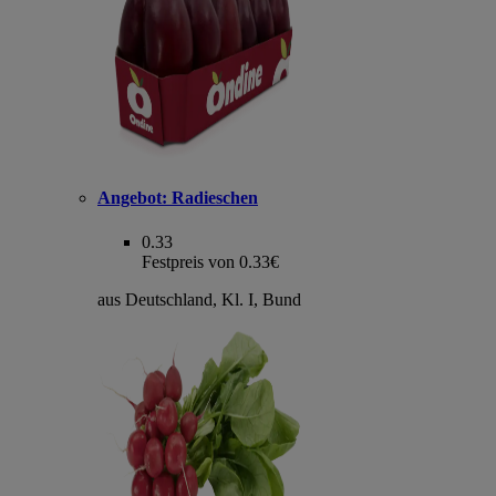
Angebot:
Radieschen
0.33
Festpreis von 0.33€
aus Deutschland, Kl. I, Bund