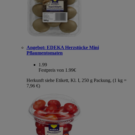
Angebot:
EDEKA Herzstücke Mini
Pflaumentomaten
1.99
Festpreis von 1.99€
Herkunft siehe Etikett, Kl. I, 250 g Packung, (1 kg =
7,96 €)