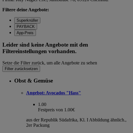
Filtere deine Angebote:
Superknüller
PAYBACK
App-Preis
Leider sind keine Angebote mit den
Filtereinstellungen vorhanden.
Setze die Filter zurück, um alle Angebote zu sehen
Filter zurücksetzen
Obst & Gemüse
Angebot:
Avocados "Hass"
1.00
Festpreis von 1.00€
aus der Republik Südafrika, Kl. I Abbildung ähnlich.,
2er Packung