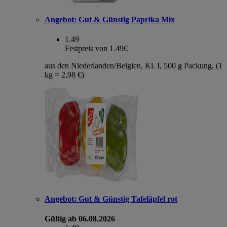
Angebot:
Gut & Günstig Paprika Mix
1.49
Festpreis von 1.49€
aus den Niederlanden/Belgien, Kl. I, 500 g Packung, (1
kg = 2,98 €)
Angebot:
Gut & Günstig Tafeläpfel rot
Gültig ab 06.08.2026