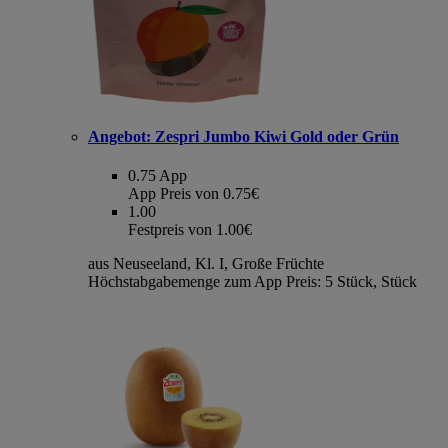
Angebot:
Zespri Jumbo Kiwi Gold oder Grün
0.75
App
App Preis von 0.75€
1.00
Festpreis von 1.00€
aus Neuseeland, Kl. I, Große Früchte
Höchstabgabemenge zum App Preis: 5 Stück, Stück