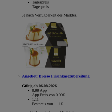
Tagespreis
Tagespreis
Je nach Verfügbarkeit des Marktes.
Angebot:
Bresso Frischkäsezubereitung
Gültig ab 06.08.2026
0.99
App
App Preis von 0.99€
1.11
Festpreis von 1.11€