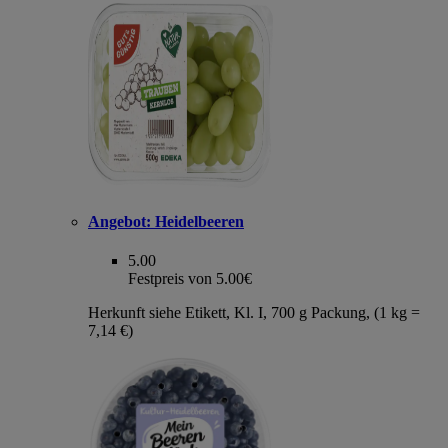
Angebot:
Heidelbeeren
5.00
Festpreis von 5.00€
Herkunft siehe Etikett, Kl. I, 700 g Packung, (1 kg =
7,14 €)