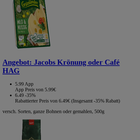
Angebot:
Jacobs Krönung oder Café
HAG
5.99
App
App Preis von 5.99€
6.49
-35%
Rabattierter Preis von 6.49€ (Insgesamt -35% Rabatt)
versch. Sorten, ganze Bohnen oder gemahlen, 500g