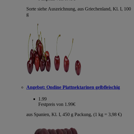
Sorte siehe Auszeichnung, aus Griechenland, Kl. I, 100
g
Angebot:
Ondine Plattnektarinen gelbfleischig
1.99
Festpreis von 1.99€
aus Spanien, Kl. I, 450 g Packung, (1 kg = 3,98 €)