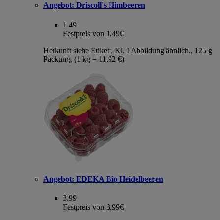
Angebot:
Driscoll's Himbeeren
1.49
Festpreis von 1.49€
Herkunft siehe Etikett, Kl. I Abbildung ähnlich., 125 g
Packung, (1 kg = 11,92 €)
Angebot:
EDEKA Bio Heidelbeeren
3.99
Festpreis von 3.99€