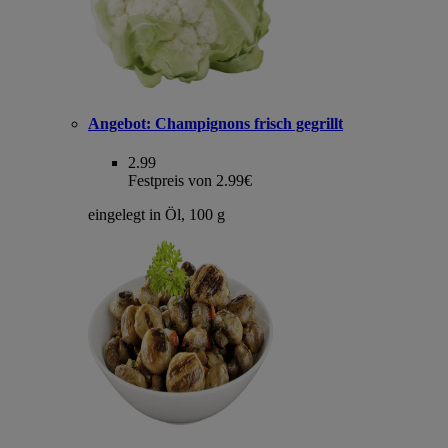
Angebot:
Champignons frisch gegrillt
2.99
Festpreis von 2.99€
eingelegt in Öl, 100 g