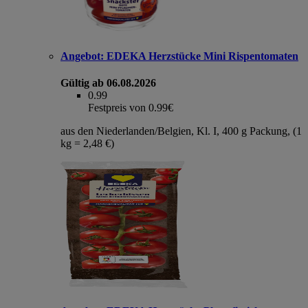
Angebot:
EDEKA Herzstücke Mini Rispentomaten
Gültig ab 06.08.2026
0.99
Festpreis von 0.99€
aus den Niederlanden/Belgien, Kl. I, 400 g Packung, (1
kg = 2,48 €)