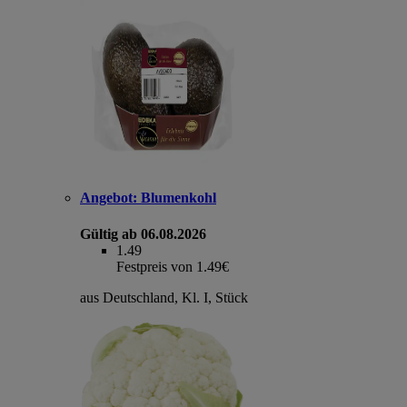
Angebot:
Blumenkohl
Gültig ab 06.08.2026
1.49
Festpreis von 1.49€
aus Deutschland, Kl. I, Stück