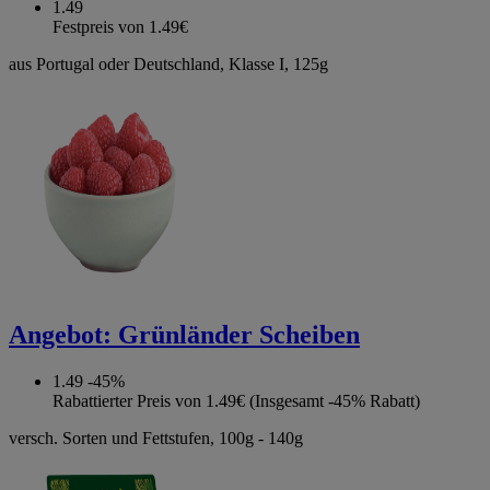
1.49
Festpreis von 1.49€
aus Portugal oder Deutschland, Klasse I, 125g
Angebot:
Grünländer Scheiben
1.49
-45%
Rabattierter Preis von 1.49€ (Insgesamt -45% Rabatt)
versch. Sorten und Fettstufen, 100g - 140g