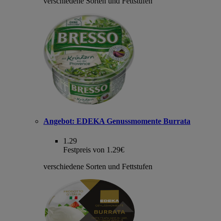
verschiedene Sorten und Fettstufen
Angebot:
EDEKA Genussmomente Burrata
1.29
Festpreis von 1.29€
verschiedene Sorten und Fettstufen