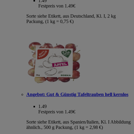
1.49
Festpreis von 1.49€
Sorte siehe Etikett, aus Deutschland, Kl. I, 2 kg
Packung, (1 kg = 0,75 €)
Angebot:
Gut & Günstig Tafeltrauben hell kernlos
1.49
Festpreis von 1.49€
Sorte siehe Etikett, aus Spanien/Italien, Kl. I Abbildung
ähnlich., 500 g Packung, (1 kg = 2,98 €)