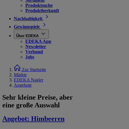
Sortiment
Produktsuche
Produktherkunft
Nachhaltigkeit
Gewinnspiele
Über EDEKA
EDEKA App
Newsletter
Verbund
Jobs
Zur Startseite
Märkte
EDEKA Nagler
Angebote
Sehr kleine Preise, aber
eine große Auswahl
Angebot:
Himbeeren