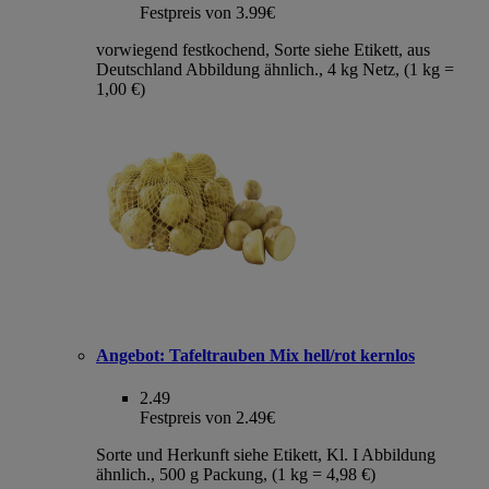
Festpreis von 3.99€
vorwiegend festkochend, Sorte siehe Etikett, aus
Deutschland Abbildung ähnlich., 4 kg Netz, (1 kg =
1,00 €)
Angebot:
Tafeltrauben Mix hell/rot kernlos
2.49
Festpreis von 2.49€
Sorte und Herkunft siehe Etikett, Kl. I Abbildung
ähnlich., 500 g Packung, (1 kg = 4,98 €)