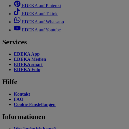
EDEKA auf Pinterest
EDEKA auf Tiktok
EDEKA auf Whatsapp
EDEKA auf Youtube
Services
EDEKA App
EDEKA Medien
EDEKA smart
EDEKA Foto
Hilfe
Kontakt
FAQ
Cookie-Einstellungen
Informationen
Was koche ich heute?