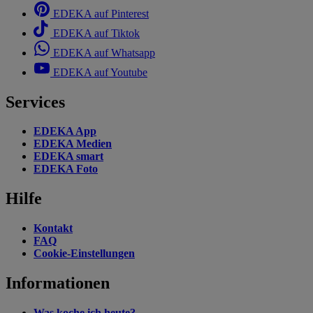
EDEKA auf Pinterest
EDEKA auf Tiktok
EDEKA auf Whatsapp
EDEKA auf Youtube
Services
EDEKA App
EDEKA Medien
EDEKA smart
EDEKA Foto
Hilfe
Kontakt
FAQ
Cookie-Einstellungen
Informationen
Was koche ich heute?