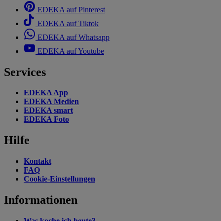
EDEKA auf Pinterest
EDEKA auf Tiktok
EDEKA auf Whatsapp
EDEKA auf Youtube
Services
EDEKA App
EDEKA Medien
EDEKA smart
EDEKA Foto
Hilfe
Kontakt
FAQ
Cookie-Einstellungen
Informationen
Was koche ich heute?