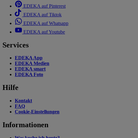
EDEKA auf Pinterest
EDEKA auf Tiktok
EDEKA auf Whatsapp
EDEKA auf Youtube
Services
EDEKA App
EDEKA Medien
EDEKA smart
EDEKA Foto
Hilfe
Kontakt
FAQ
Cookie-Einstellungen
Informationen
Was koche ich heute?