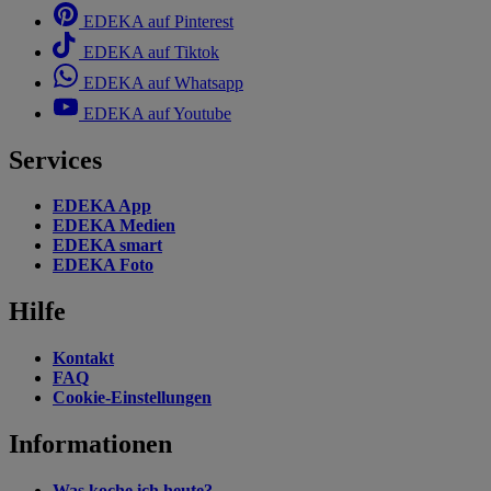
EDEKA auf Pinterest
EDEKA auf Tiktok
EDEKA auf Whatsapp
EDEKA auf Youtube
Services
EDEKA App
EDEKA Medien
EDEKA smart
EDEKA Foto
Hilfe
Kontakt
FAQ
Cookie-Einstellungen
Informationen
Was koche ich heute?