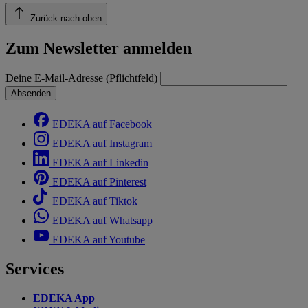
Zurück nach oben
Zum Newsletter anmelden
Deine E-Mail-Adresse (Pflichtfeld)
Absenden
EDEKA auf Facebook
EDEKA auf Instagram
EDEKA auf Linkedin
EDEKA auf Pinterest
EDEKA auf Tiktok
EDEKA auf Whatsapp
EDEKA auf Youtube
Services
EDEKA App