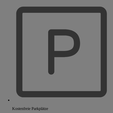
Kostenfreie Parkplätze