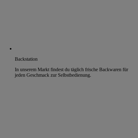
Backstation
In unserem Markt findest du täglich frische Backwaren für
jeden Geschmack zur Selbstbedienung.