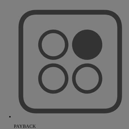
PAYBACK