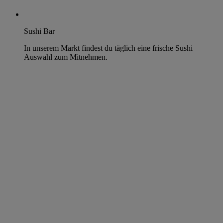
Sushi Bar
In unserem Markt findest du täglich eine frische Sushi
Auswahl zum Mitnehmen.