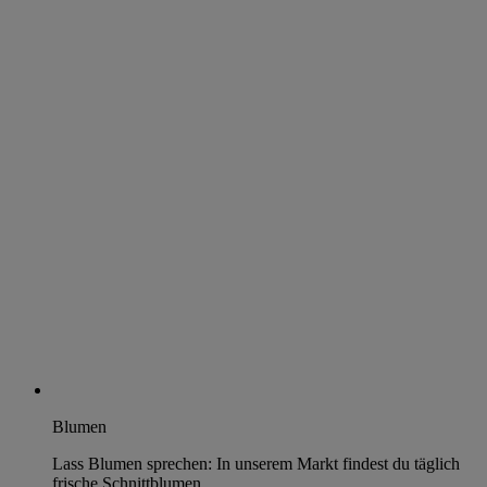
Blumen
Lass Blumen sprechen: In unserem Markt findest du täglich
frische Schnittblumen.