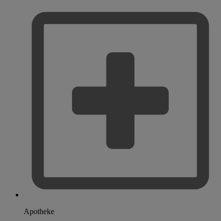
Apotheke