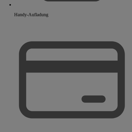
Handy-Aufladung