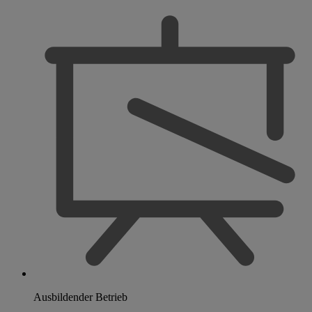
Ausbildender Betrieb