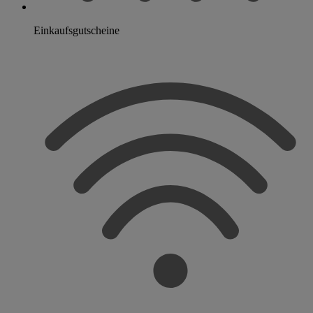
Einkaufsgutscheine