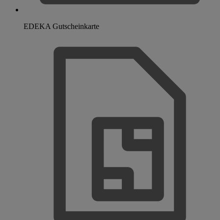
EDEKA Gutscheinkarte