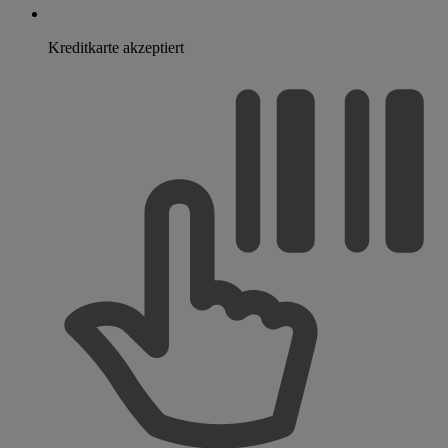
Kreditkarte akzeptiert