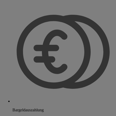
Bargeldauszahlung