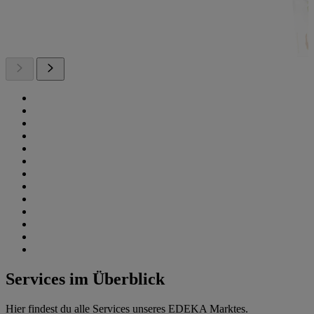
Services im Überblick
Hier findest du alle Services unseres EDEKA Marktes.