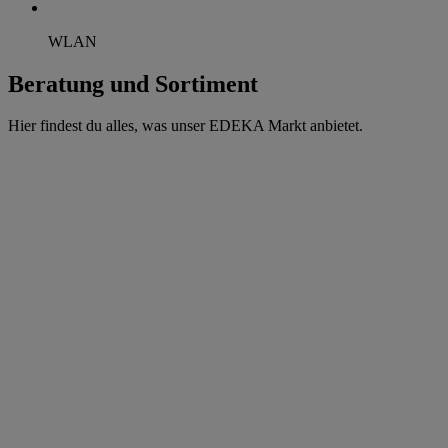
WLAN
Beratung und Sortiment
Hier findest du alles, was unser EDEKA Markt anbietet.