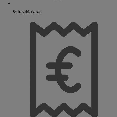
Selbstzahlerkasse