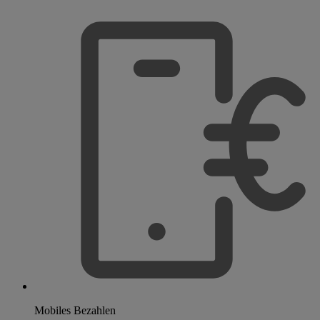
Mobiles Bezahlen