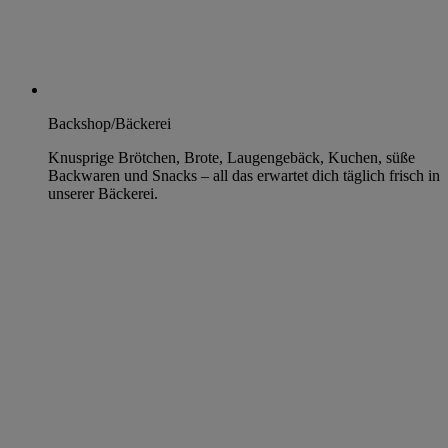
Backshop/Bäckerei
Knusprige Brötchen, Brote, Laugengebäck, Kuchen, süße
Backwaren und Snacks – all das erwartet dich täglich frisch in
unserer Bäckerei.