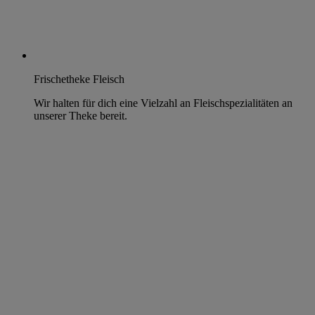
Frischetheke Fleisch
Wir halten für dich eine Vielzahl an Fleischspezialitäten an
unserer Theke bereit.