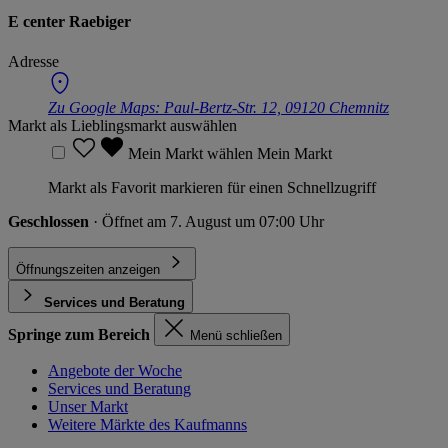
E center Raebiger
Adresse
Zu Google Maps:
Paul-Bertz-Str. 12, 09120 Chemnitz
Markt als Lieblingsmarkt auswählen
Mein Markt wählen
Mein Markt
Markt als Favorit markieren für einen Schnellzugriff
Geschlossen
· Öffnet am 7. August um 07:00 Uhr
Öffnungszeiten anzeigen
Services und Beratung
Springe zum Bereich
Menü schließen
Angebote der Woche
Services und Beratung
Unser Markt
Weitere Märkte des Kaufmanns