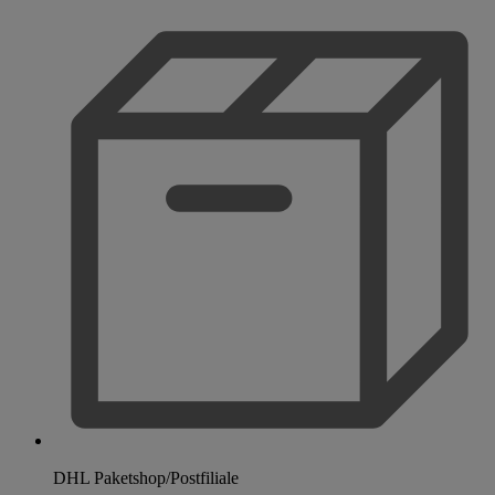
DHL Paketshop/Postfiliale