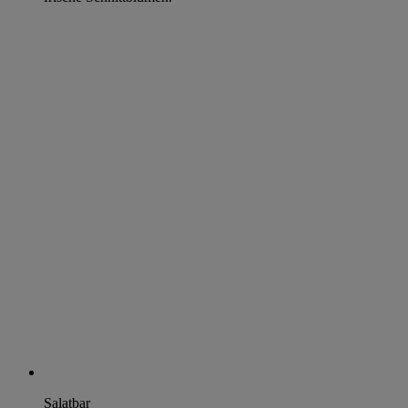
Salatbar