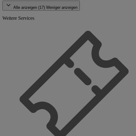
Alle anzeigen (17)
Weniger anzeigen
Weitere Services