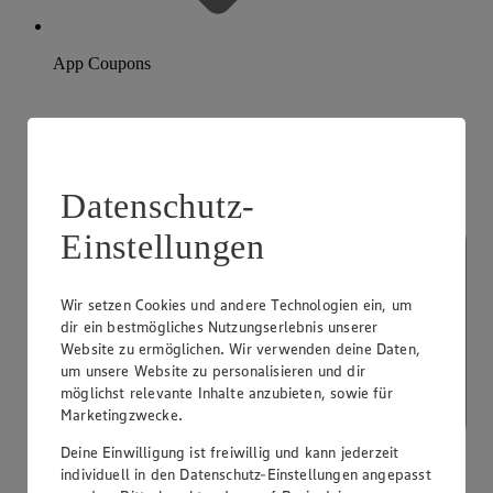
App Coupons
Datenschutz-
Einstellungen
Wir setzen Cookies und andere Technologien ein, um
dir ein bestmögliches Nutzungserlebnis unserer
Website zu ermöglichen. Wir verwenden deine Daten,
um unsere Website zu personalisieren und dir
möglichst relevante Inhalte anzubieten, sowie für
Marketingzwecke.
Deine Einwilligung ist freiwillig und kann jederzeit
individuell in den Datenschutz-Einstellungen angepasst