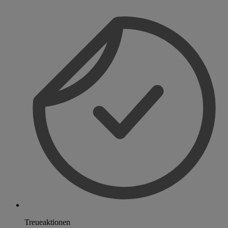
Treueaktionen