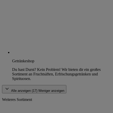
Getränkeshop
Du hast Durst? Kein Problem! Wir bieten dir ein großes
Sortiment an Fruchtsäften, Erfrischungsgetränken und
Spirituosen.
Alle anzeigen (17)
Weniger anzeigen
Weiteres Sortiment