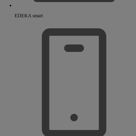
EDEKA smart