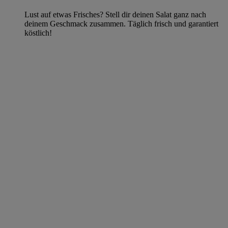
Lust auf etwas Frisches? Stell dir deinen Salat ganz nach
deinem Geschmack zusammen. Täglich frisch und garantiert
köstlich!