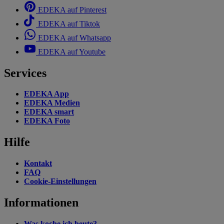
EDEKA auf Pinterest
EDEKA auf Tiktok
EDEKA auf Whatsapp
EDEKA auf Youtube
Services
EDEKA App
EDEKA Medien
EDEKA smart
EDEKA Foto
Hilfe
Kontakt
FAQ
Cookie-Einstellungen
Informationen
Was koche ich heute?