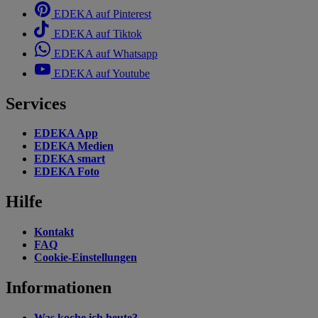
EDEKA auf Pinterest
EDEKA auf Tiktok
EDEKA auf Whatsapp
EDEKA auf Youtube
Services
EDEKA App
EDEKA Medien
EDEKA smart
EDEKA Foto
Hilfe
Kontakt
FAQ
Cookie-Einstellungen
Informationen
Was koche ich heute?