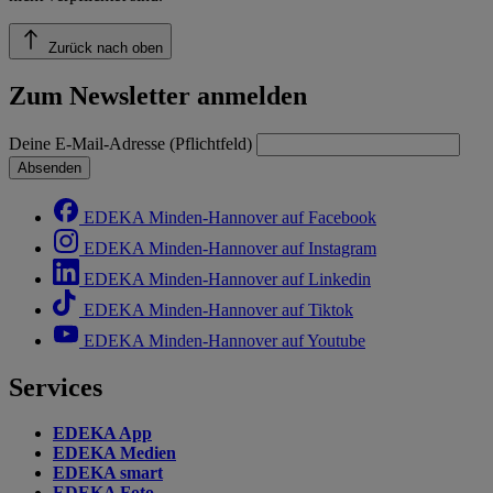
Zurück nach oben
Zum Newsletter anmelden
Deine E-Mail-Adresse (Pflichtfeld)
Absenden
EDEKA Minden-Hannover auf Facebook
EDEKA Minden-Hannover auf Instagram
EDEKA Minden-Hannover auf Linkedin
EDEKA Minden-Hannover auf Tiktok
EDEKA Minden-Hannover auf Youtube
Services
EDEKA App
EDEKA Medien
EDEKA smart
EDEKA Foto