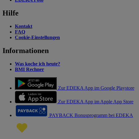
Hilfe
Kontakt
FAQ
Cookie-Einstellungen
Informationen
Was koche ich heute?
BMI Rechner
Zur EDEKA App im Google Playstore
Zur EDEKA App im Apple App Store
PAYBACK Bonusprogramm bei EDEKA