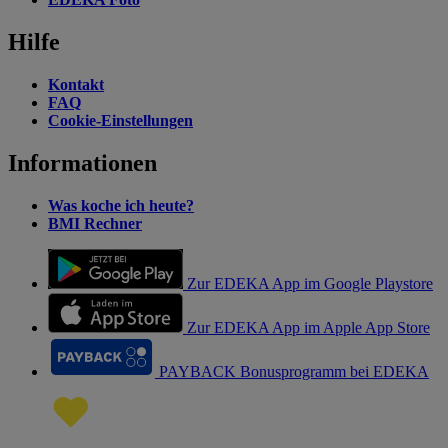
Hilfe
Kontakt
FAQ
Cookie-Einstellungen
Informationen
Was koche ich heute?
BMI Rechner
Zur EDEKA App im Google Playstore
Zur EDEKA App im Apple App Store
PAYBACK Bonusprogramm bei EDEKA