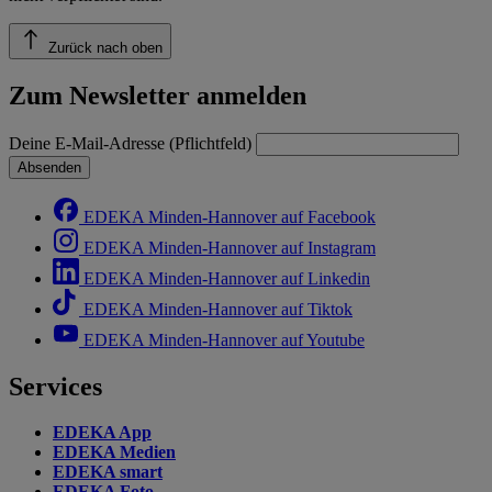
Zurück nach oben
Zum Newsletter anmelden
Deine E-Mail-Adresse (Pflichtfeld)
Absenden
EDEKA Minden-Hannover auf Facebook
EDEKA Minden-Hannover auf Instagram
EDEKA Minden-Hannover auf Linkedin
EDEKA Minden-Hannover auf Tiktok
EDEKA Minden-Hannover auf Youtube
Services
EDEKA App
EDEKA Medien
EDEKA smart
EDEKA Foto