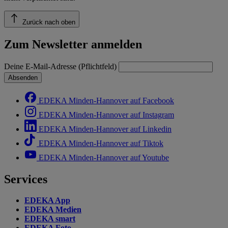
Zurück nach oben
Zum Newsletter anmelden
Deine E-Mail-Adresse (Pflichtfeld)
Absenden
EDEKA Minden-Hannover auf Facebook
EDEKA Minden-Hannover auf Instagram
EDEKA Minden-Hannover auf Linkedin
EDEKA Minden-Hannover auf Tiktok
EDEKA Minden-Hannover auf Youtube
Services
EDEKA App
EDEKA Medien
EDEKA smart
EDEKA Foto