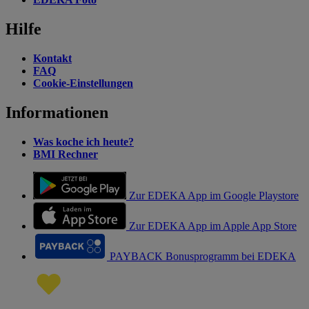
Hilfe
Kontakt
FAQ
Cookie-Einstellungen
Informationen
Was koche ich heute?
BMI Rechner
Zur EDEKA App im Google Playstore
Zur EDEKA App im Apple App Store
PAYBACK Bonusprogramm bei EDEKA