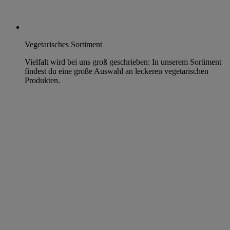
Vegetarisches Sortiment
Vielfalt wird bei uns groß geschrieben: In unserem Sortiment
findest du eine große Auswahl an leckeren vegetarischen
Produkten.