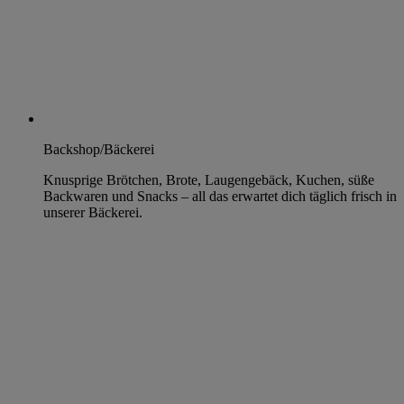
Backshop/Bäckerei
Knusprige Brötchen, Brote, Laugengebäck, Kuchen, süße
Backwaren und Snacks – all das erwartet dich täglich frisch in
unserer Bäckerei.