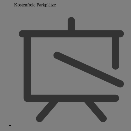
Kostenfreie Parkplätze