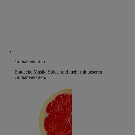
Guthabenkarten
Entdecke Musik, Spiele und mehr mit unseren
Guthabenkarten.