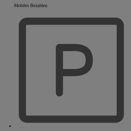
Mobiles Bezahlen