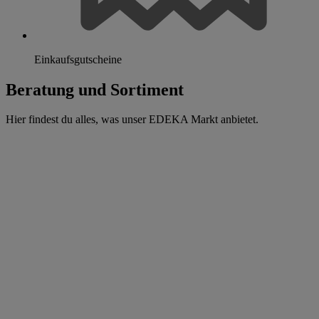
Einkaufsgutscheine
Beratung und Sortiment
Hier findest du alles, was unser EDEKA Markt anbietet.