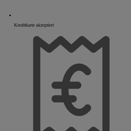
Kreditkarte akzeptiert