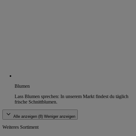
Blumen
Lass Blumen sprechen: In unserem Markt findest du täglich
frische Schnittblumen.
Alle anzeigen (8)
Weniger anzeigen
Weiteres Sortiment