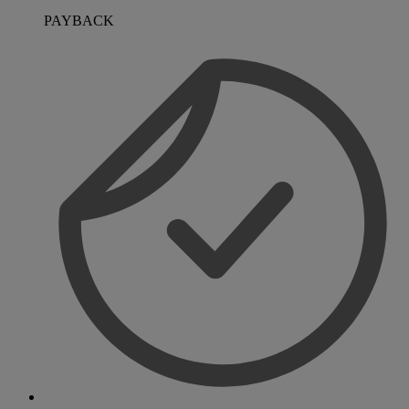
PAYBACK