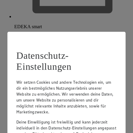
EDEKA smart
Datenschutz-
Einstellungen
Wir setzen Cookies und andere Technologien ein, um
dir ein bestmögliches Nutzungserlebnis unserer
Website zu ermöglichen. Wir verwenden deine Daten,
um unsere Website zu personalisieren und dir
möglichst relevante Inhalte anzubieten, sowie für
Marketingzwecke.
Deine Einwilligung ist freiwillig und kann jederzeit
individuell in den Datenschutz-Einstellungen angepasst