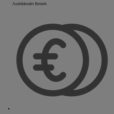
Ausbildender Betrieb