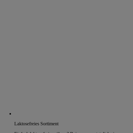
Laktosefreies Sortiment