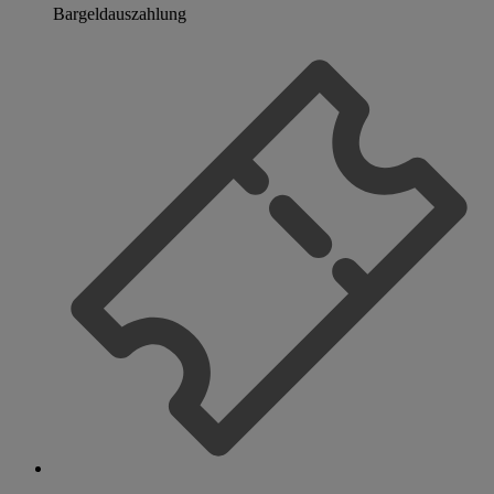
Bargeldauszahlung