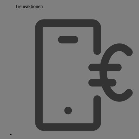
Treueaktionen