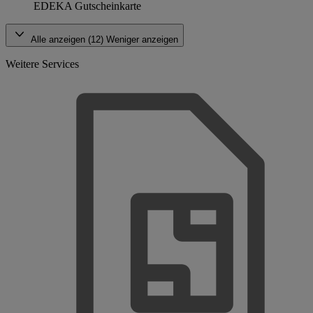
EDEKA Gutscheinkarte
Alle anzeigen (12)
Weniger anzeigen
Weitere Services