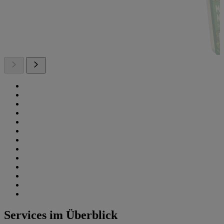
Services im Überblick