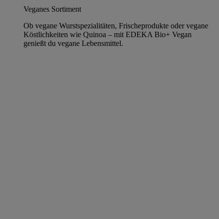
Veganes Sortiment
Ob vegane Wurstspezialitäten, Frischeprodukte oder vegane
Köstlichkeiten wie Quinoa – mit EDEKA Bio+ Vegan
genießt du vegane Lebensmittel.