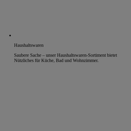
Haushaltswaren
Saubere Sache – unser Haushaltswaren-Sortiment bietet
Nützliches für Küche, Bad und Wohnzimmer.