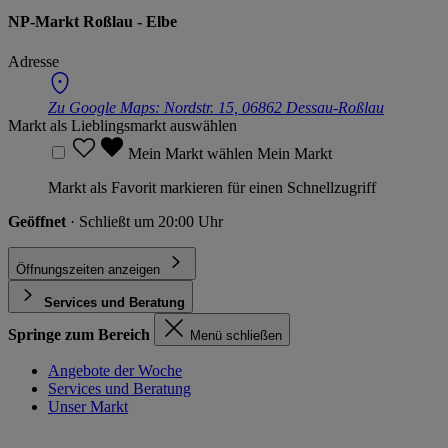
NP-Markt Roßlau - Elbe
Adresse
Zu Google Maps:
Nordstr. 15, 06862 Dessau-Roßlau
Markt als Lieblingsmarkt auswählen
Mein Markt wählen
Mein Markt
Markt als Favorit markieren für einen Schnellzugriff
Geöffnet
· Schließt um 20:00 Uhr
Öffnungszeiten anzeigen
Services und Beratung
Springe zum Bereich
Menü schließen
Angebote der Woche
Services und Beratung
Unser Markt