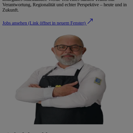
Verantwortung, Regionalität und echter Perspektive – heute und in
Zukunft.
Jobs ansehen
(Link öffnet in neuem Fenster)