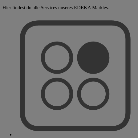
Hier findest du alle Services unseres EDEKA Marktes.