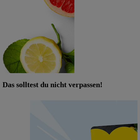
Das solltest du nicht verpassen!