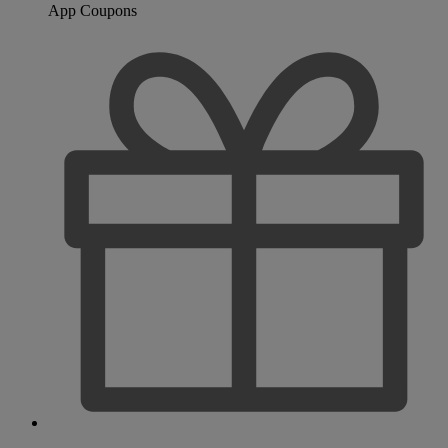
App Coupons