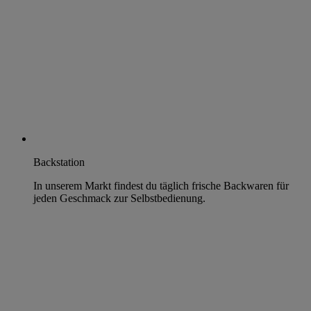
Backstation
In unserem Markt findest du täglich frische Backwaren für
jeden Geschmack zur Selbstbedienung.