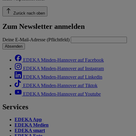
Zurück nach oben
Zum Newsletter anmelden
Deine E-Mail-Adresse (Pflichtfeld)
Absenden
EDEKA Minden-Hannover auf Facebook
EDEKA Minden-Hannover auf Instagram
EDEKA Minden-Hannover auf Linkedin
EDEKA Minden-Hannover auf Tiktok
EDEKA Minden-Hannover auf Youtube
Services
EDEKA App
EDEKA Medien
EDEKA smart
EDEKA Foto