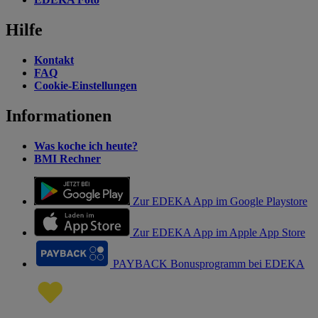
Hilfe
Kontakt
FAQ
Cookie-Einstellungen
Informationen
Was koche ich heute?
BMI Rechner
Zur EDEKA App im Google Playstore
Zur EDEKA App im Apple App Store
PAYBACK Bonusprogramm bei EDEKA