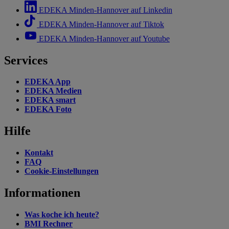
EDEKA Minden-Hannover auf Linkedin
EDEKA Minden-Hannover auf Tiktok
EDEKA Minden-Hannover auf Youtube
Services
EDEKA App
EDEKA Medien
EDEKA smart
EDEKA Foto
Hilfe
Kontakt
FAQ
Cookie-Einstellungen
Informationen
Was koche ich heute?
BMI Rechner