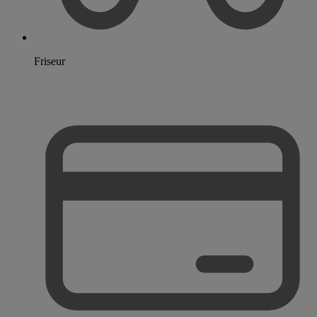
Friseur