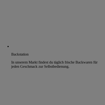
Backstation
In unserem Markt findest du täglich frische Backwaren für
jeden Geschmack zur Selbstbedienung.