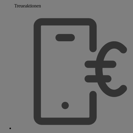
Treueaktionen