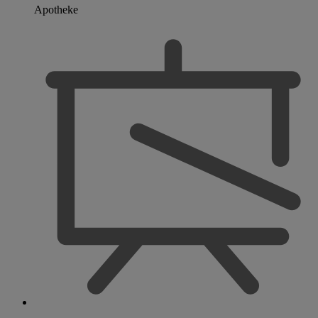
Apotheke