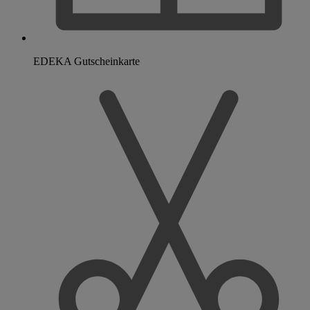
EDEKA Gutscheinkarte