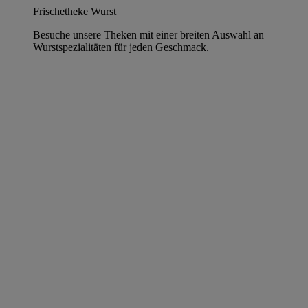
Frischetheke Wurst
Besuche unsere Theken mit einer breiten Auswahl an
Wurstspezialitäten für jeden Geschmack.