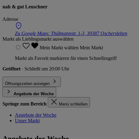
nah & gut Leuschner
Adresse
Zu Google Maps:
Thälmannstr. 1-3, 39387 Oschersleben
Markt als Lieblingsmarkt auswählen
Mein Markt wählen
Mein Markt
Markt als Favorit markieren für einen Schnellzugriff
Geöffnet
· Schließt um 20:00 Uhr
Öffnungszeiten anzeigen
Angebote der Woche
Springe zum Bereich
Menü schließen
Angebote der Woche
Unser Markt
Angebote der Woche