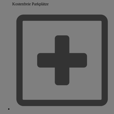
Kostenfreie Parkplätze