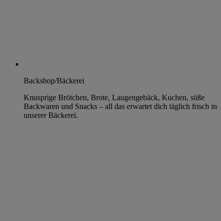
Backshop/Bäckerei
Knusprige Brötchen, Brote, Laugengebäck, Kuchen, süße
Backwaren und Snacks – all das erwartet dich täglich frisch in
unserer Bäckerei.