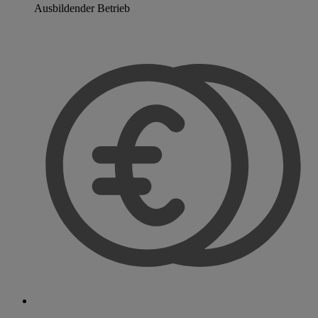
Ausbildender Betrieb