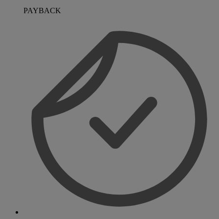
PAYBACK