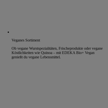
Veganes Sortiment
Ob vegane Wurstspezialitäten, Frischeprodukte oder vegane
Köstlichkeiten wie Quinoa – mit EDEKA Bio+ Vegan
genießt du vegane Lebensmittel.