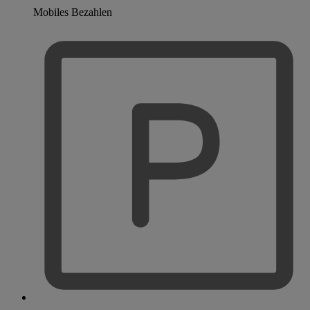
Mobiles Bezahlen