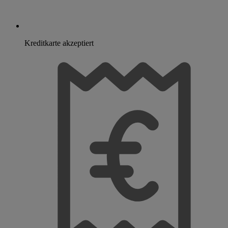
Kreditkarte akzeptiert