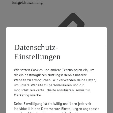
Bargeldauszahlung
Datenschutz-
Einstellungen
Wir setzen Cookies und andere Technologien ein, um
dir ein bestmögliches Nutzungserlebnis unserer
Website zu ermöglichen. Wir verwenden deine Daten,
um unsere Website zu personalisieren und dir
möglichst relevante Inhalte anzubieten, sowie für
Marketingzwecke.
Deine Einwilligung ist freiwillig und kann jederzeit
individuell in den Datenschutz-Einstellungen angepasst