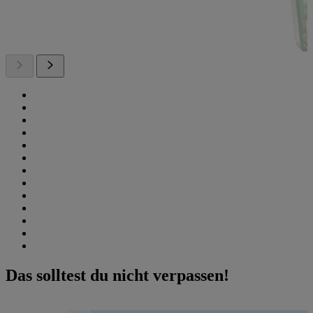
Das solltest du nicht verpassen!