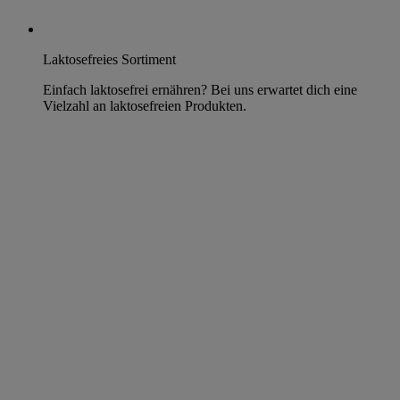
Laktosefreies Sortiment
Einfach laktosefrei ernähren? Bei uns erwartet dich eine
Vielzahl an laktosefreien Produkten.