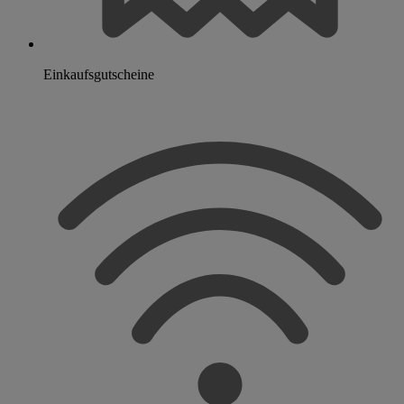
Einkaufsgutscheine