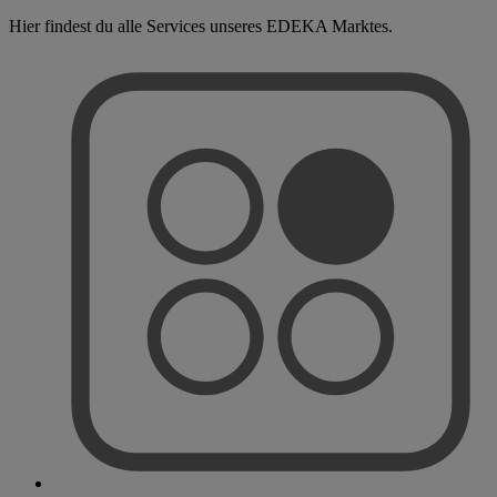
Hier findest du alle Services unseres EDEKA Marktes.