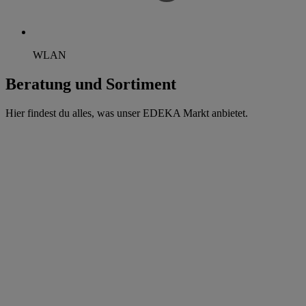
WLAN
Beratung und Sortiment
Hier findest du alles, was unser EDEKA Markt anbietet.