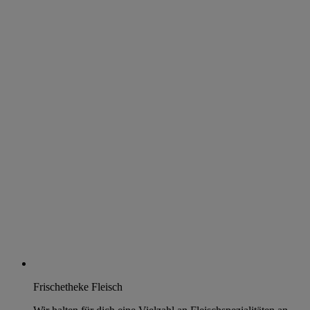
Frischetheke Fleisch