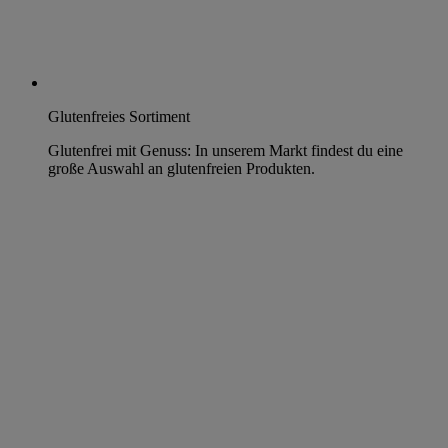
Glutenfreies Sortiment
Glutenfrei mit Genuss: In unserem Markt findest du eine
große Auswahl an glutenfreien Produkten.