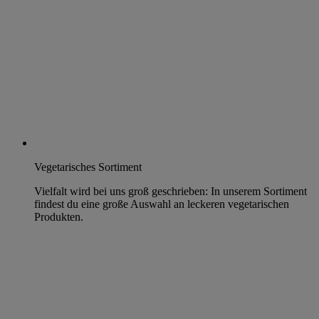
Vegetarisches Sortiment
Vielfalt wird bei uns groß geschrieben: In unserem Sortiment
findest du eine große Auswahl an leckeren vegetarischen
Produkten.