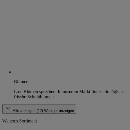
Blumen
Lass Blumen sprechen: In unserem Markt findest du täglich
frische Schnittblumen.
Alle anzeigen (12)
Weniger anzeigen
Weiteres Sortiment