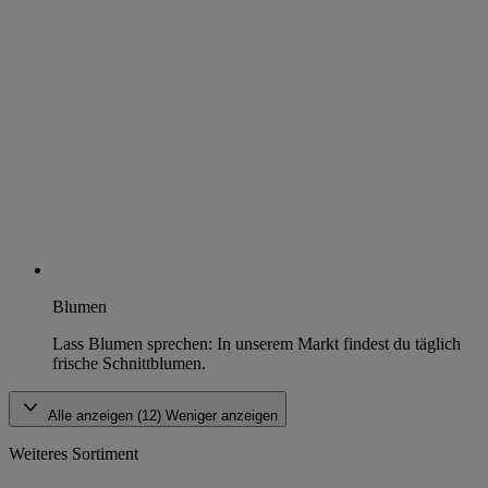
Blumen
Lass Blumen sprechen: In unserem Markt findest du täglich
frische Schnittblumen.
Alle anzeigen (12)
Weniger anzeigen
Weiteres Sortiment