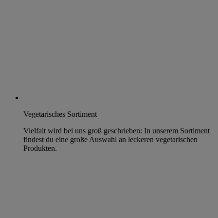
Vegetarisches Sortiment
Vielfalt wird bei uns groß geschrieben: In unserem Sortiment
findest du eine große Auswahl an leckeren vegetarischen
Produkten.