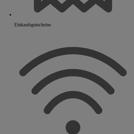
Einkaufsgutscheine