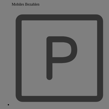
Mobiles Bezahlen