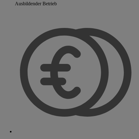
Ausbildender Betrieb