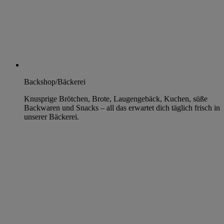
Backshop/Bäckerei
Knusprige Brötchen, Brote, Laugengebäck, Kuchen, süße
Backwaren und Snacks – all das erwartet dich täglich frisch in
unserer Bäckerei.