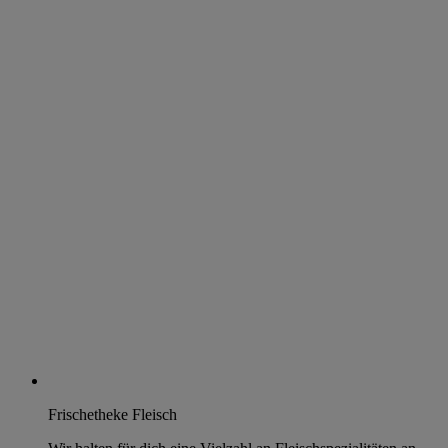
Frischetheke Fleisch