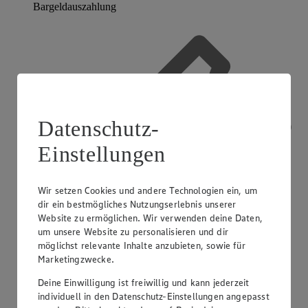
Bargeldauszahlung
Datenschutz-
Einstellungen
Wir setzen Cookies und andere Technologien ein, um
dir ein bestmögliches Nutzungserlebnis unserer
Website zu ermöglichen. Wir verwenden deine Daten,
um unsere Website zu personalisieren und dir
möglichst relevante Inhalte anzubieten, sowie für
Marketingzwecke.
Deine Einwilligung ist freiwillig und kann jederzeit
individuell in den Datenschutz-Einstellungen angepasst