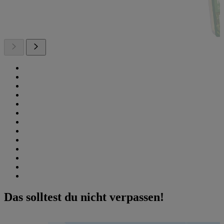
Das solltest du nicht verpassen!