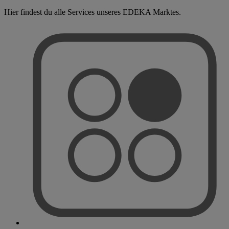
Hier findest du alle Services unseres EDEKA Marktes.