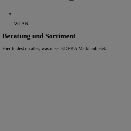
WLAN
Beratung und Sortiment
Hier findest du alles, was unser EDEKA Markt anbietet.