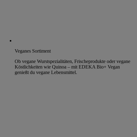
Veganes Sortiment
Ob vegane Wurstspezialitäten, Frischeprodukte oder vegane
Köstlichkeiten wie Quinoa – mit EDEKA Bio+ Vegan
genießt du vegane Lebensmittel.