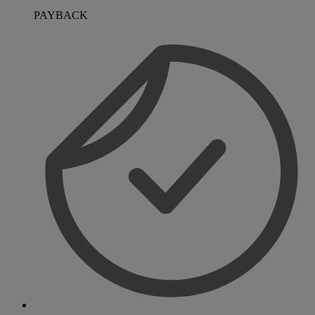
PAYBACK