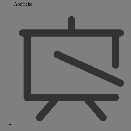
Apotheke