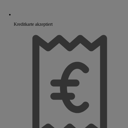
Kreditkarte akzeptiert