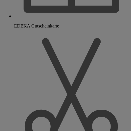
EDEKA Gutscheinkarte