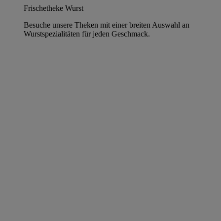
Frischetheke Wurst
Besuche unsere Theken mit einer breiten Auswahl an
Wurstspezialitäten für jeden Geschmack.