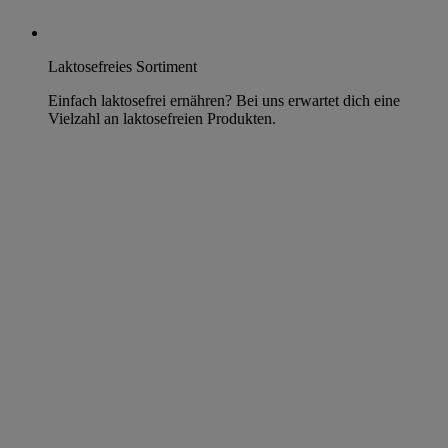
Laktosefreies Sortiment
Einfach laktosefrei ernähren? Bei uns erwartet dich eine
Vielzahl an laktosefreien Produkten.