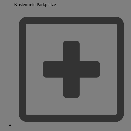
Kostenfreie Parkplätze