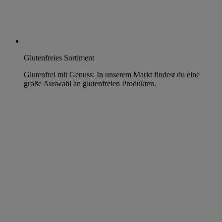
Glutenfreies Sortiment
Glutenfrei mit Genuss: In unserem Markt findest du eine
große Auswahl an glutenfreien Produkten.