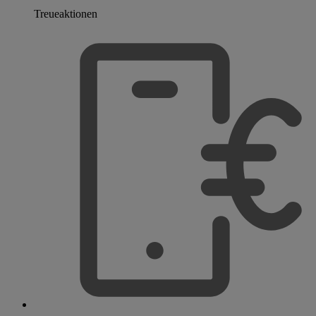
Treueaktionen