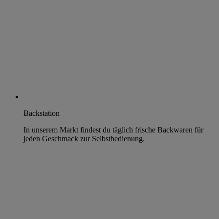
Backstation
In unserem Markt findest du täglich frische Backwaren für
jeden Geschmack zur Selbstbedienung.