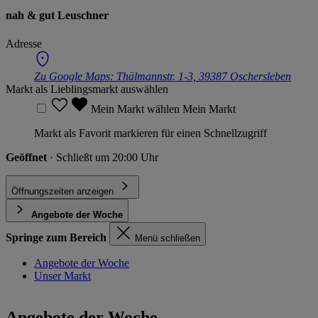
nah & gut Leuschner
Adresse
Zu Google Maps:
Thälmannstr. 1-3, 39387 Oschersleben
Markt als Lieblingsmarkt auswählen
Mein Markt wählen
Mein Markt
Markt als Favorit markieren für einen Schnellzugriff
Geöffnet
· Schließt um 20:00 Uhr
Öffnungszeiten anzeigen
Angebote der Woche
Springe zum Bereich
Menü schließen
Angebote der Woche
Unser Markt
Angebote der Woche