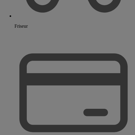
Friseur