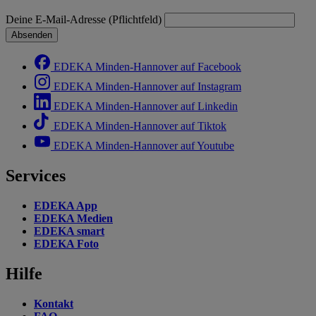
Deine E-Mail-Adresse (Pflichtfeld)
Absenden
EDEKA Minden-Hannover auf Facebook
EDEKA Minden-Hannover auf Instagram
EDEKA Minden-Hannover auf Linkedin
EDEKA Minden-Hannover auf Tiktok
EDEKA Minden-Hannover auf Youtube
Services
EDEKA App
EDEKA Medien
EDEKA smart
EDEKA Foto
Hilfe
Kontakt