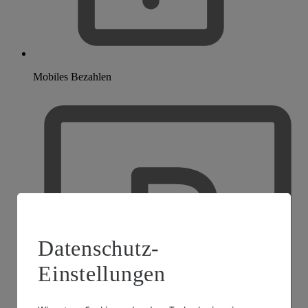
Mobiles Bezahlen
Datenschutz-
Einstellungen