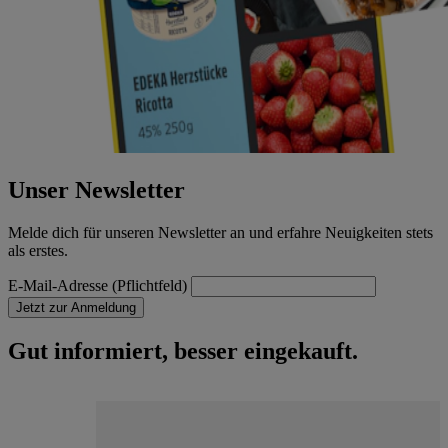
Unser Newsletter
Melde dich für unseren Newsletter an und erfahre Neuigkeiten stets
als erstes.
E-Mail-Adresse (Pflichtfeld)
Jetzt zur Anmeldung
Gut informiert, besser eingekauft.