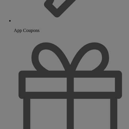
App Coupons