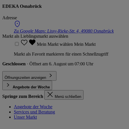
EDEKA Osnabrück
Adresse
Zu Google Maps:
Lissy-Rieke-Str. 4, 49080 Osnabrück
Markt als Lieblingsmarkt auswählen
Mein Markt wählen
Mein Markt
Markt als Favorit markieren für einen Schnellzugriff
Geschlossen
· Öffnet am 6. August um 07:00 Uhr
Öffnungszeiten anzeigen
Angebote der Woche
Springe zum Bereich
Menü schließen
Angebote der Woche
Services und Beratung
Unser Markt