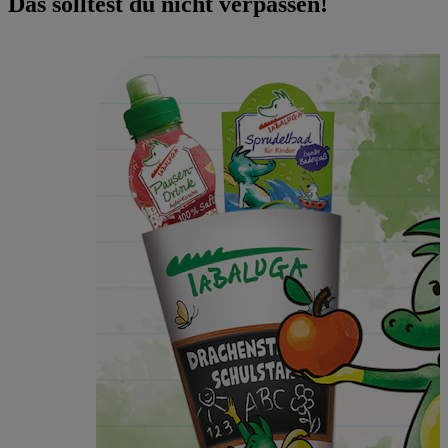
Das solltest du nicht verpassen!