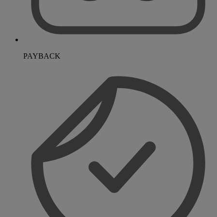
PAYBACK