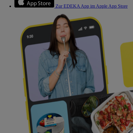
Zur EDEKA App im Apple App Store