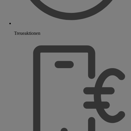
Treueaktionen