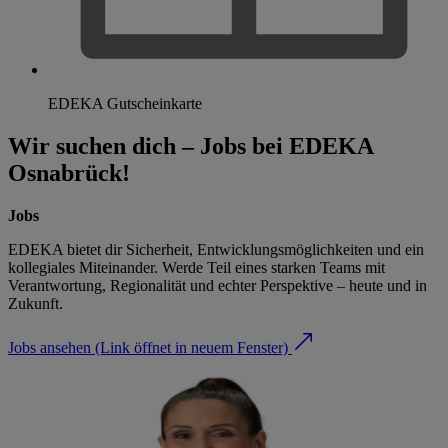
EDEKA Gutscheinkarte
Wir suchen dich – Jobs bei EDEKA
Osnabrück!
Jobs
EDEKA bietet dir Sicherheit, Entwicklungsmöglichkeiten und ein
kollegiales Miteinander. Werde Teil eines starken Teams mit
Verantwortung, Regionalität und echter Perspektive – heute und in
Zukunft.
Jobs ansehen
(Link öffnet in neuem Fenster)