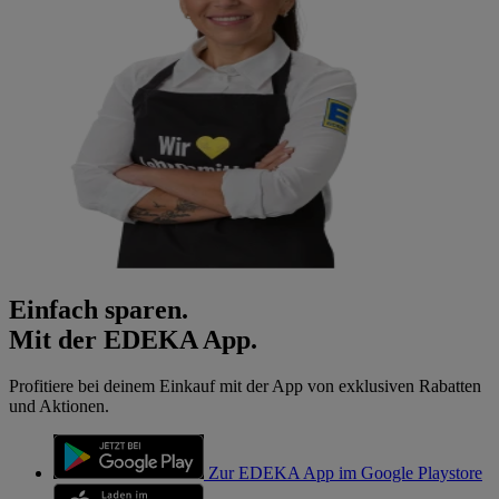
Einfach sparen.
Mit der EDEKA App.
Profitiere bei deinem Einkauf mit der App von exklusiven Rabatten
und Aktionen.
Zur EDEKA App im Google Playstore