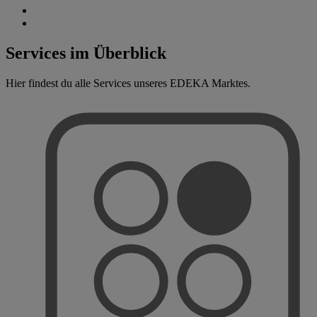
Services im Überblick
Hier findest du alle Services unseres EDEKA Marktes.