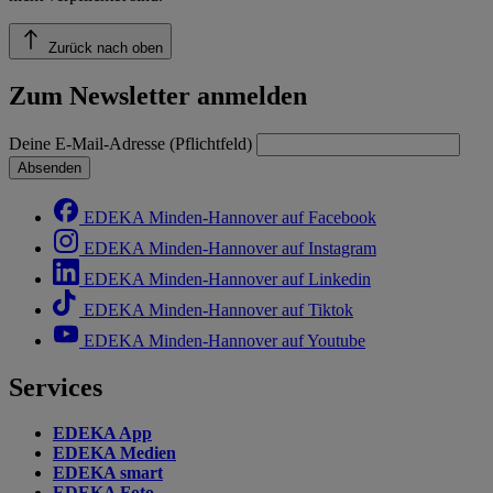
Zurück nach oben
Zum Newsletter anmelden
Deine E-Mail-Adresse (Pflichtfeld)
Absenden
EDEKA Minden-Hannover auf Facebook
EDEKA Minden-Hannover auf Instagram
EDEKA Minden-Hannover auf Linkedin
EDEKA Minden-Hannover auf Tiktok
EDEKA Minden-Hannover auf Youtube
Services
EDEKA App
EDEKA Medien
EDEKA smart
EDEKA Foto