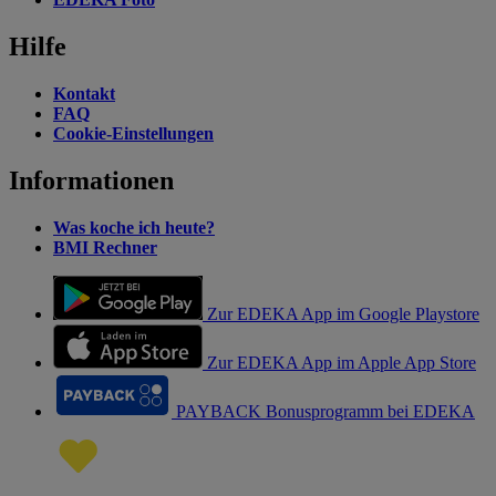
Hilfe
Kontakt
FAQ
Cookie-Einstellungen
Informationen
Was koche ich heute?
BMI Rechner
Zur EDEKA App im Google Playstore
Zur EDEKA App im Apple App Store
PAYBACK Bonusprogramm bei EDEKA