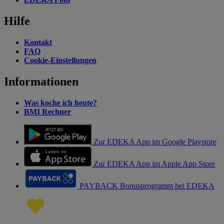
Hilfe
Kontakt
FAQ
Cookie-Einstellungen
Informationen
Was koche ich heute?
BMI Rechner
Zur EDEKA App im Google Playstore
Zur EDEKA App im Apple App Store
PAYBACK Bonusprogramm bei EDEKA