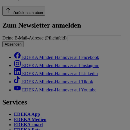
Zurück nach oben
Zum Newsletter anmelden
Deine E-Mail-Adresse (Pflichtfeld)
Absenden
EDEKA Minden-Hannover auf Facebook
EDEKA Minden-Hannover auf Instagram
EDEKA Minden-Hannover auf Linkedin
EDEKA Minden-Hannover auf Tiktok
EDEKA Minden-Hannover auf Youtube
Services
EDEKA App
EDEKA Medien
EDEKA smart
EDEKA Foto