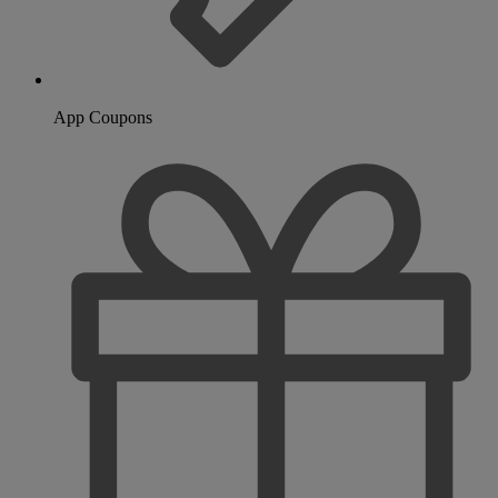
App Coupons