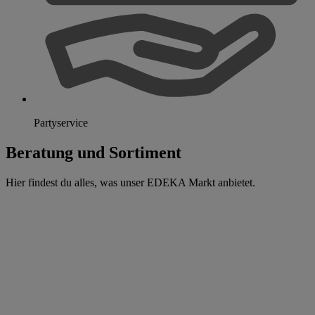
Partyservice
Beratung und Sortiment
Hier findest du alles, was unser EDEKA Markt anbietet.