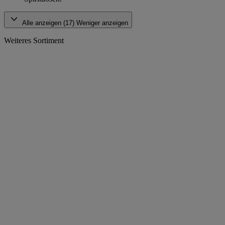
Alle anzeigen (17)
Weniger anzeigen
Weiteres Sortiment