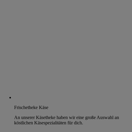
Frischetheke Käse
An unserer Käsetheke haben wir eine große Auswahl an
köstlichen Käsespezialitäten für dich.