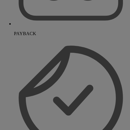
PAYBACK