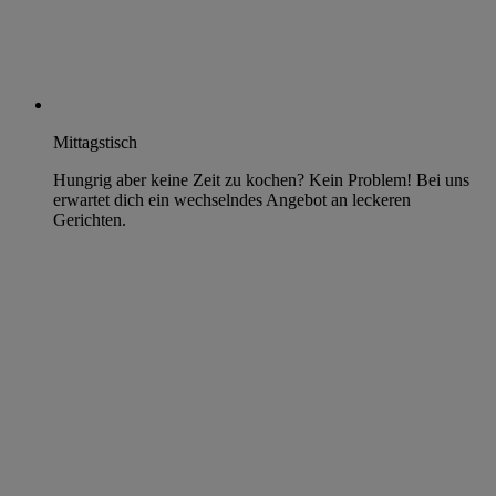
Mittagstisch
Hungrig aber keine Zeit zu kochen? Kein Problem! Bei uns
erwartet dich ein wechselndes Angebot an leckeren
Gerichten.