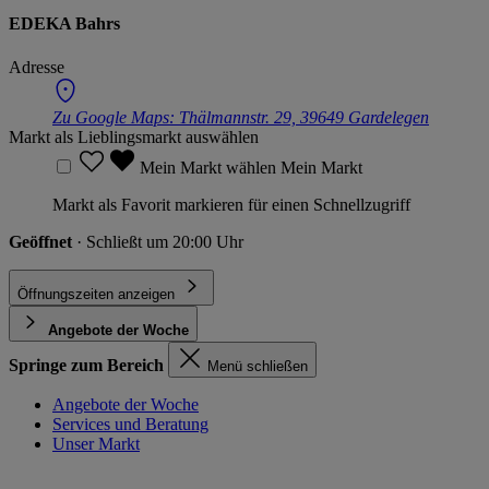
EDEKA Bahrs
Adresse
Zu Google Maps:
Thälmannstr. 29, 39649 Gardelegen
Markt als Lieblingsmarkt auswählen
Mein Markt wählen
Mein Markt
Markt als Favorit markieren für einen Schnellzugriff
Geöffnet
· Schließt um 20:00 Uhr
Öffnungszeiten anzeigen
Angebote der Woche
Springe zum Bereich
Menü schließen
Angebote der Woche
Services und Beratung
Unser Markt