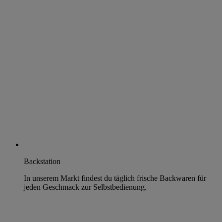
Backstation
In unserem Markt findest du täglich frische Backwaren für
jeden Geschmack zur Selbstbedienung.