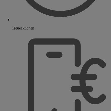
Treueaktionen