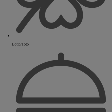
Lotto/Toto