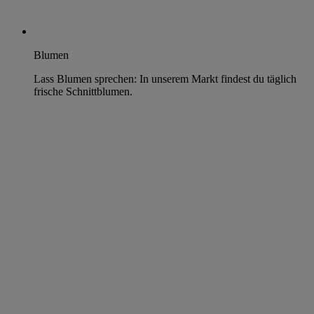
Blumen
Lass Blumen sprechen: In unserem Markt findest du täglich
frische Schnittblumen.