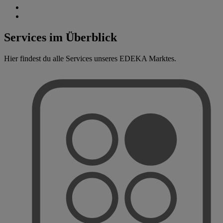
Services im Überblick
Hier findest du alle Services unseres EDEKA Marktes.