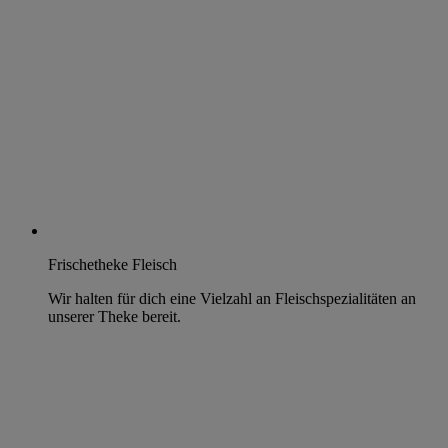
Frischetheke Fleisch
Wir halten für dich eine Vielzahl an Fleischspezialitäten an
unserer Theke bereit.