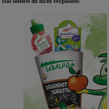
Das solltest du nicht verpassen!