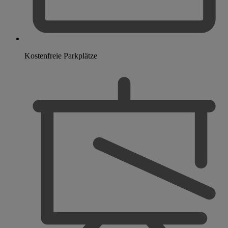
Kostenfreie Parkplätze