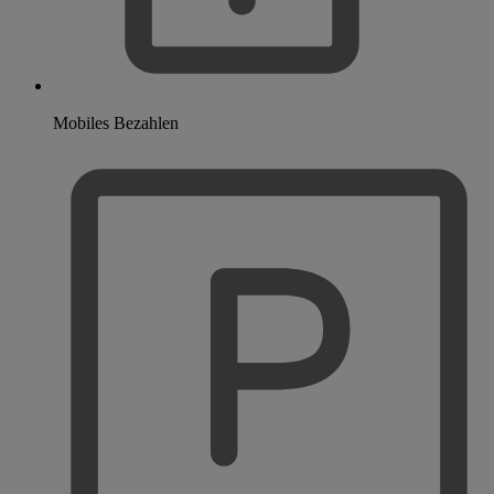
Mobiles Bezahlen