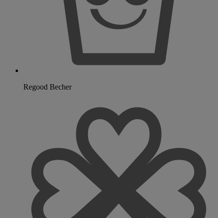
Regood Becher