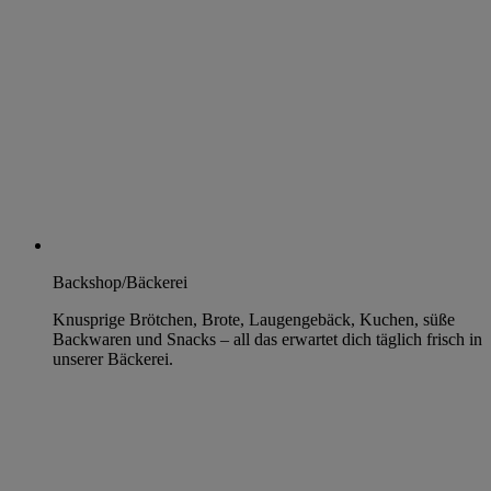
Backshop/Bäckerei
Knusprige Brötchen, Brote, Laugengebäck, Kuchen, süße
Backwaren und Snacks – all das erwartet dich täglich frisch in
unserer Bäckerei.