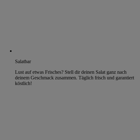
Salatbar
Lust auf etwas Frisches? Stell dir deinen Salat ganz nach
deinem Geschmack zusammen. Täglich frisch und garantiert
köstlich!