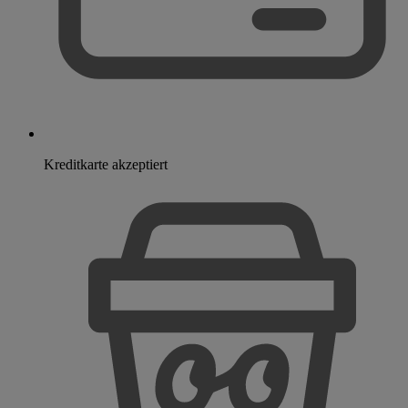
Kreditkarte akzeptiert