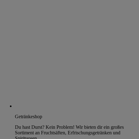
Getränkeshop
Du hast Durst? Kein Problem! Wir bieten dir ein großes
Sortiment an Fruchtsäften, Erfrischungsgetränken und
Spirituosen.