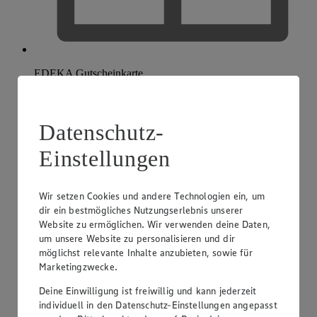
EDEKA Gutscheinkarte
Datenschutz-
Einstellungen
Wir setzen Cookies und andere Technologien ein, um
dir ein bestmögliches Nutzungserlebnis unserer
Website zu ermöglichen. Wir verwenden deine Daten,
um unsere Website zu personalisieren und dir
möglichst relevante Inhalte anzubieten, sowie für
Marketingzwecke.
Deine Einwilligung ist freiwillig und kann jederzeit
individuell in den Datenschutz-Einstellungen angepasst