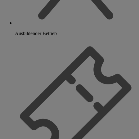
Ausbildender Betrieb