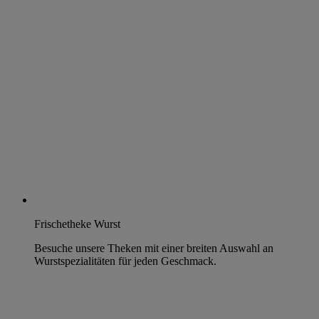
Frischetheke Wurst
Besuche unsere Theken mit einer breiten Auswahl an
Wurstspezialitäten für jeden Geschmack.