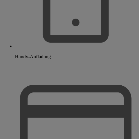
Handy-Aufladung