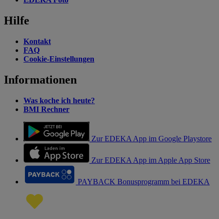
Hilfe
Kontakt
FAQ
Cookie-Einstellungen
Informationen
Was koche ich heute?
BMI Rechner
Zur EDEKA App im Google Playstore
Zur EDEKA App im Apple App Store
PAYBACK Bonusprogramm bei EDEKA