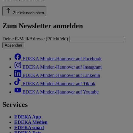
Zurück nach oben
Zum Newsletter anmelden
Deine E-Mail-Adresse (Pflichtfeld)
Absenden
EDEKA Minden-Hannover auf Facebook
EDEKA Minden-Hannover auf Instagram
EDEKA Minden-Hannover auf Linkedin
EDEKA Minden-Hannover auf Tiktok
EDEKA Minden-Hannover auf Youtube
Services
EDEKA App
EDEKA Medien
EDEKA smart
EDEKA Foto