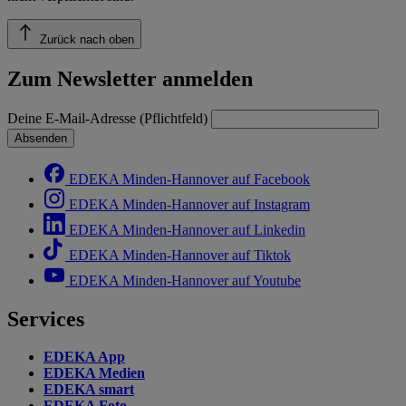
Zurück nach oben
Zum Newsletter anmelden
Deine E-Mail-Adresse (Pflichtfeld)
Absenden
EDEKA Minden-Hannover auf Facebook
EDEKA Minden-Hannover auf Instagram
EDEKA Minden-Hannover auf Linkedin
EDEKA Minden-Hannover auf Tiktok
EDEKA Minden-Hannover auf Youtube
Services
EDEKA App
EDEKA Medien
EDEKA smart
EDEKA Foto