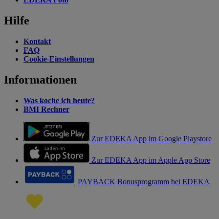
Hilfe
Kontakt
FAQ
Cookie-Einstellungen
Informationen
Was koche ich heute?
BMI Rechner
Zur EDEKA App im Google Playstore
Zur EDEKA App im Apple App Store
PAYBACK Bonusprogramm bei EDEKA