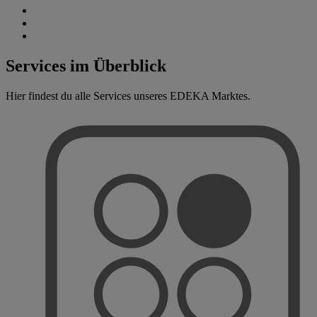
Services im Überblick
Hier findest du alle Services unseres EDEKA Marktes.