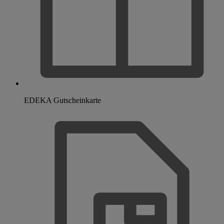
EDEKA Gutscheinkarte