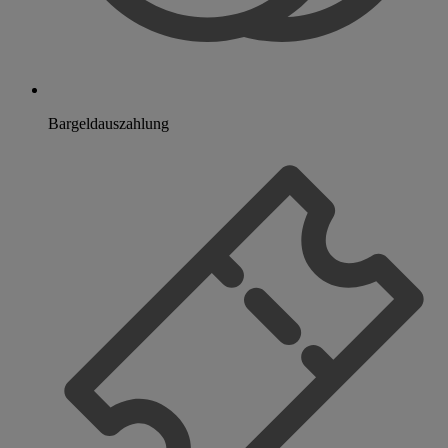
Bargeldauszahlung