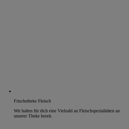
Frischetheke Fleisch
Wir halten für dich eine Vielzahl an Fleischspezialitäten an
unserer Theke bereit.