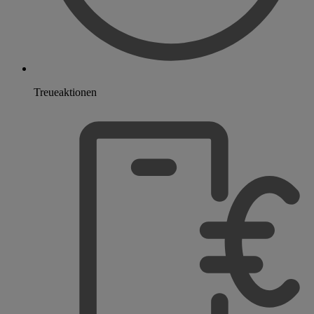
Treueaktionen