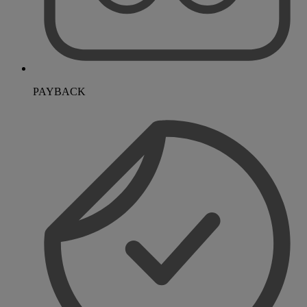
PAYBACK