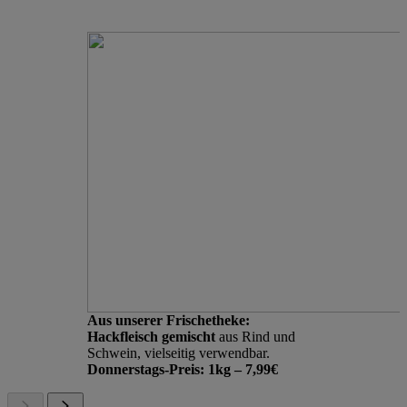
Aus unserer Frischetheke:
Hackfleisch gemischt
aus Rind und
Schwein, vielseitig verwendbar.
Donnerstags-Preis: 1kg – 7,99€