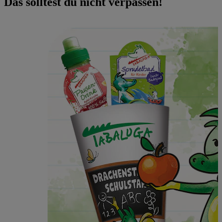
Das solltest du nicht verpassen!