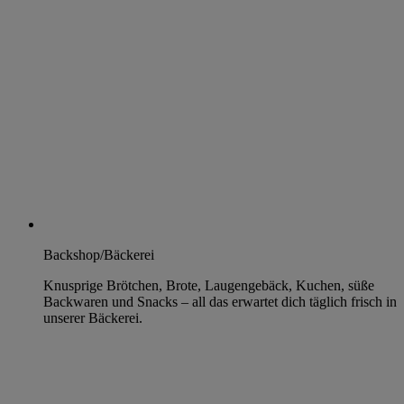
Backshop/Bäckerei
Knusprige Brötchen, Brote, Laugengebäck, Kuchen, süße
Backwaren und Snacks – all das erwartet dich täglich frisch in
unserer Bäckerei.