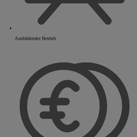
Ausbildender Betrieb