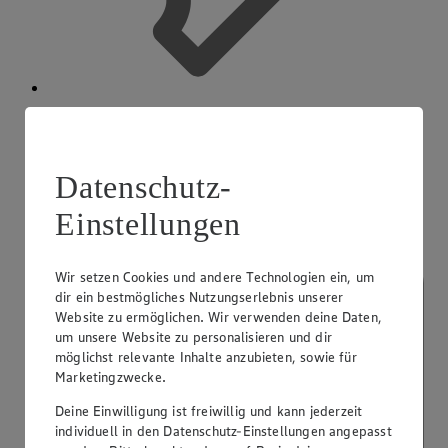
App Coupons
Datenschutz-
Einstellungen
Wir setzen Cookies und andere Technologien ein, um
dir ein bestmögliches Nutzungserlebnis unserer
Website zu ermöglichen. Wir verwenden deine Daten,
um unsere Website zu personalisieren und dir
möglichst relevante Inhalte anzubieten, sowie für
Marketingzwecke.
Deine Einwilligung ist freiwillig und kann jederzeit
individuell in den Datenschutz-Einstellungen angepasst