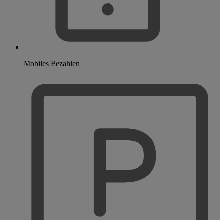
Mobiles Bezahlen