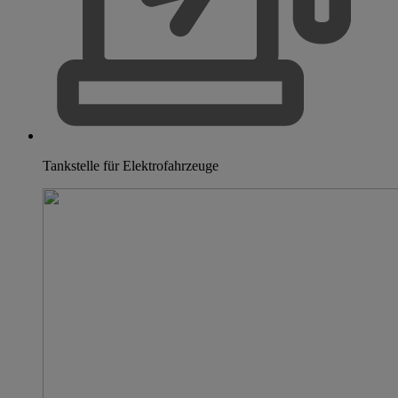
Tankstelle für Elektrofahrzeuge