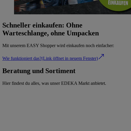
Schneller einkaufen: Ohne
Warteschlange, ohne Umpacken
Mit unserem EASY Shopper wird einkaufen noch einfacher:
Wie funktioniert das?
(Link öffnet in neuem Fenster)
Beratung und Sortiment
Hier findest du alles, was unser EDEKA Markt anbietet.