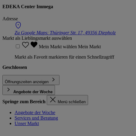
EDEKA Center Immega
Adresse
Zu Google Maps:
Thüringer Str. 17, 49356 Diepholz
Markt als Lieblingsmarkt auswählen
Mein Markt wählen
Mein Markt
Markt als Favorit markieren für einen Schnellzugriff
Geschlossen
Öffnungszeiten anzeigen
Angebote der Woche
Springe zum Bereich
Menü schließen
Angebote der Woche
Services und Beratung
Unser Markt