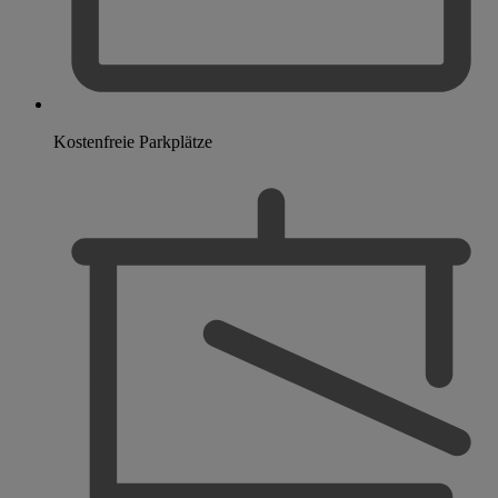
Kostenfreie Parkplätze