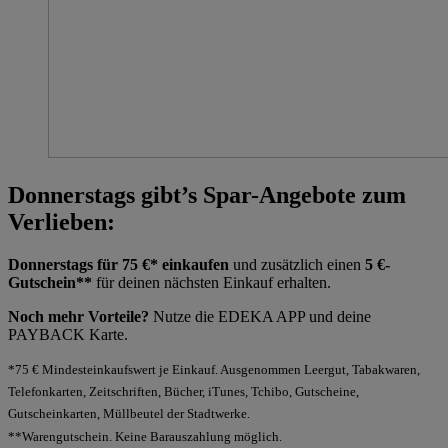
Donnerstags gibt’s Spar-Angebote zum
Verlieben:
Donnerstags für 75 €* einkaufen
und zusätzlich einen
5 €-
Gutschein**
für deinen nächsten Einkauf erhalten.
Noch mehr Vorteile?
Nutze die EDEKA APP und deine
PAYBACK Karte.
*75 € Mindesteinkaufswert je Einkauf. Ausgenommen Leergut, Tabakwaren,
Telefonkarten, Zeitschriften, Bücher, iTunes, Tchibo, Gutscheine,
Gutscheinkarten, Müllbeutel der Stadtwerke.
**Warengutschein. Keine Barauszahlung möglich.