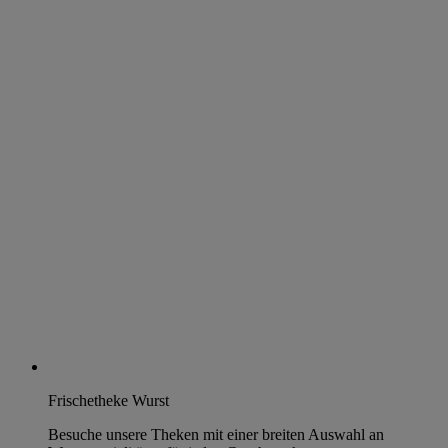
Frischetheke Wurst
Besuche unsere Theken mit einer breiten Auswahl an