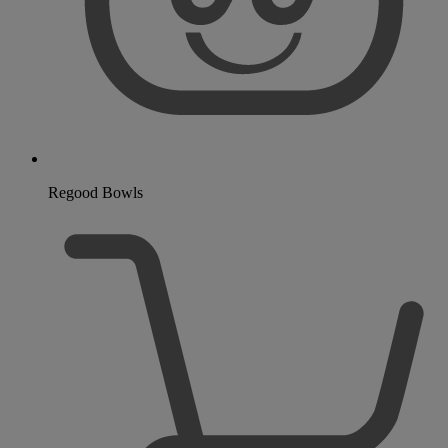
Regood Bowls