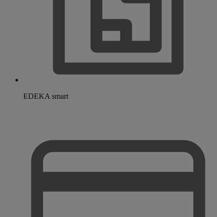
EDEKA smart