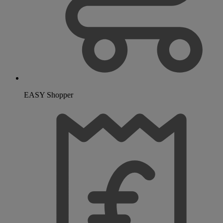
EASY Shopper