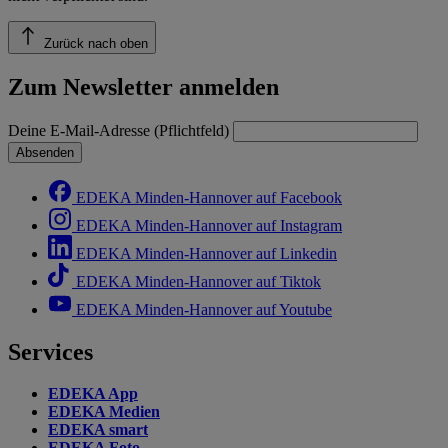
Zurück nach oben
Zum Newsletter anmelden
Deine E-Mail-Adresse (Pflichtfeld)
Absenden
EDEKA Minden-Hannover auf Facebook
EDEKA Minden-Hannover auf Instagram
EDEKA Minden-Hannover auf Linkedin
EDEKA Minden-Hannover auf Tiktok
EDEKA Minden-Hannover auf Youtube
Services
EDEKA App
EDEKA Medien
EDEKA smart
EDEKA Foto