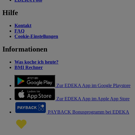
Hilfe
Kontakt
FAQ
Cookie-Einstellungen
Informationen
Was koche ich heute?
BMI Rechner
Zur EDEKA App im Google Playstore
Zur EDEKA App im Apple App Store
PAYBACK Bonusprogramm bei EDEKA