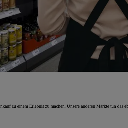
Einkauf zu einem Erlebnis zu machen. Unsere anderen Märkte tun das e