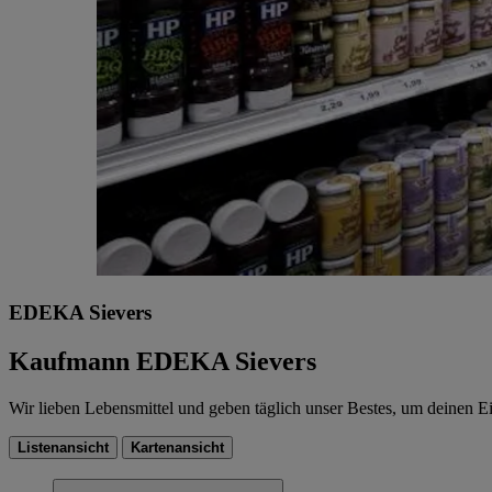
EDEKA Sievers
Kaufmann EDEKA Sievers
Wir lieben Lebensmittel und geben täglich unser Bestes, um deinen 
Listenansicht
Kartenansicht