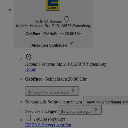
EDEKA Sievers
Kapitän-Venema Str. 2-10, 26871 Papenburg
Geöffnet
· Schließt um 20:00 Uhr
Anzeigen
Schließen
Kapitän-Venema Str. 2-10, 26871 Papenburg
Route
Geöffnet
· Schließt um 20:00 Uhr
Öffnungszeiten anzeigen
Beratung & Sortiment anzeigen
Beratung & Sortiment an
Services anzeigen
Services anzeigen
+4949619438407
EDEKA Sievers
Anrufen