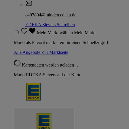
e407804@minden.edeka.de
EDEKA Sievers
Schreiben
Mein Markt wählen
Mein Markt
Markt als Favorit markieren für einen Schnellzugriff
Alle Angebote
Zur Marktseite
Kartendaten werden geladen …
Markt EDEKA Sievers auf der Karte