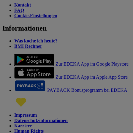
Kontakt
FAQ
Cookie-Einstellungen
Informationen
Was koche ich heute?
BMI Rechner
Zur EDEKA App im Google Playstore
Zur EDEKA App im Apple App Store
PAYBACK Bonusprogramm bei EDEKA
Impressum
Datenschutzinformationen
Karriere
Human Rights