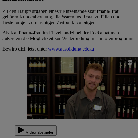
Zu den Hauptaufgaben eines/r Einzelhandelskaufmann/-frau
gehören Kundenberatung, die Waren ins Regal zu füllen und
Bestellungen zum richtigen Zeitpunkt zu tätigen.
Als Kaufmann/-frau im Einzelhandel bei der Edeka hat man
außerdem die Möglichkeit zur Weiterbildung im Juniorenprogramm.
Bewirb dich jetzt unter
www.ausbildung.edeka
Video abspielen