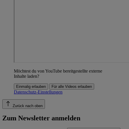
Möchtest du von YouTube bereitgestellte externe
Inhalte laden?
Einmalig erlauben
Für alle Videos erlauben
Datenschutz-Einstellungen
Zurück nach oben
Zum Newsletter anmelden