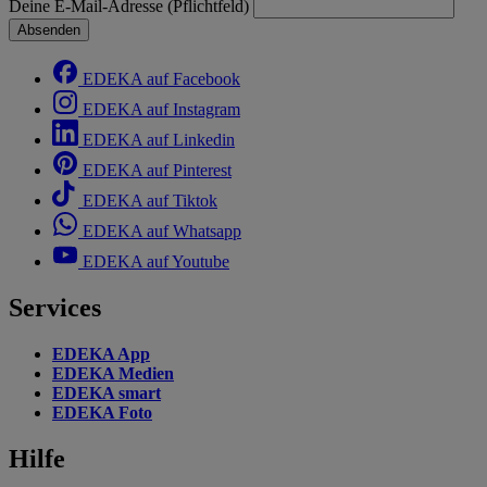
Deine E-Mail-Adresse (Pflichtfeld)
Absenden
EDEKA auf Facebook
EDEKA auf Instagram
EDEKA auf Linkedin
EDEKA auf Pinterest
EDEKA auf Tiktok
EDEKA auf Whatsapp
EDEKA auf Youtube
Services
EDEKA App
EDEKA Medien
EDEKA smart
EDEKA Foto
Hilfe