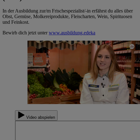
In der Ausbildung zur/m Frischespezialist/-in erfährst du alles über
Obst, Gemüse, Molkereiprodukte, Fleischarten, Wein, Spirituosen
und Feinkost.
Bewirb dich jetzt unter
www.ausbildung.edeka
Video abspielen