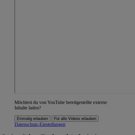
Möchtest du von YouTube bereitgestellte externe
Inhalte laden?
Einmalig erlauben
Für alle Videos erlauben
Datenschutz-Einstellungen