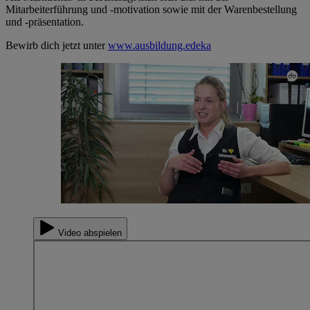
Mitarbeiterführung und -motivation sowie mit der Warenbestellung
und -präsentation.
Bewirb dich jetzt unter
www.ausbildung.edeka
Video abspielen