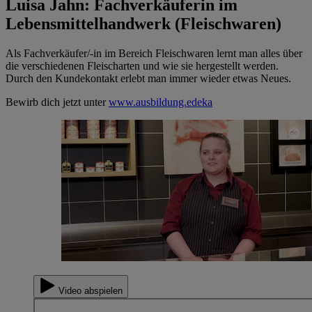
Luisa Jahn: Fachverkäuferin im
Lebensmittelhandwerk (Fleischwaren)
Als Fachverkäufer/-in im Bereich Fleischwaren lernt man alles über
die verschiedenen Fleischarten und wie sie hergestellt werden.
Durch den Kundekontakt erlebt man immer wieder etwas Neues.
Bewirb dich jetzt unter
www.ausbildung.edeka
Video abspielen