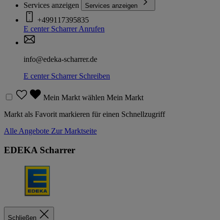
Services anzeigen
Services anzeigen
+499117395835
E center Scharrer
Anrufen
info@edeka-scharrer.de
E center Scharrer
Schreiben
Mein Markt wählen
Mein Markt
Markt als Favorit markieren für einen Schnellzugriff
Alle Angebote
Zur Marktseite
EDEKA Scharrer
Schließen