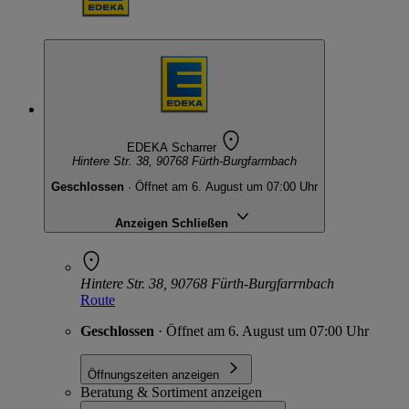
EDEKA Scharrer
Hintere Str. 38, 90768 Fürth-Burgfarrnbach
Geschlossen
· Öffnet am 6. August um 07:00 Uhr
Anzeigen
Schließen
Hintere Str. 38, 90768 Fürth-Burgfarrnbach
Route
Geschlossen
· Öffnet am 6. August um 07:00 Uhr
Öffnungszeiten anzeigen
Beratung & Sortiment anzeigen