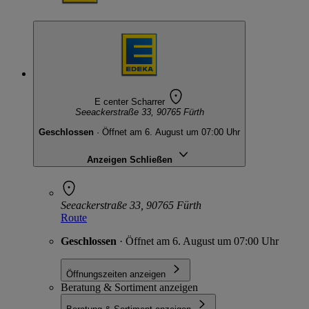
E center Scharrer
Seeackerstraße 33, 90765 Fürth
Geschlossen
· Öffnet am 6. August um 07:00 Uhr
Anzeigen
Schließen
Seeackerstraße 33, 90765 Fürth
Route
Geschlossen
· Öffnet am 6. August um 07:00 Uhr
Öffnungszeiten anzeigen
Beratung & Sortiment anzeigen