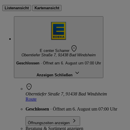
Listenansicht
Kartenansicht
E center Scharrer
Oberntiefer Straße 7, 91438 Bad Windsheim
Geschlossen
· Öffnet am 6. August um 07:00 Uhr
Anzeigen
Schließen
Oberntiefer Straße 7, 91438 Bad Windsheim
Route
Geschlossen
· Öffnet am 6. August um 07:00 Uhr
Öffnungszeiten anzeigen
Beratung & Sortiment anzeigen