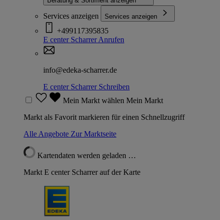
Beratung & Sortiment anzeigen
Services anzeigen
Services anzeigen
+499117395835
E center Scharrer
Anrufen
info@edeka-scharrer.de
E center Scharrer
Schreiben
Mein Markt wählen
Mein Markt
Markt als Favorit markieren für einen Schnellzugriff
Alle Angebote
Zur Marktseite
Kartendaten werden geladen …
Markt E center Scharrer auf der Karte