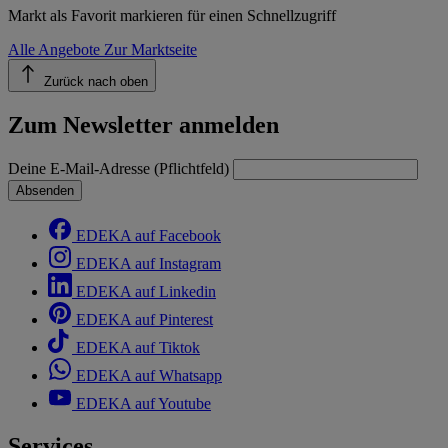
Markt als Favorit markieren für einen Schnellzugriff
Alle Angebote
Zur Marktseite
Zurück nach oben
Zum Newsletter anmelden
Deine E-Mail-Adresse (Pflichtfeld)
Absenden
EDEKA auf Facebook
EDEKA auf Instagram
EDEKA auf Linkedin
EDEKA auf Pinterest
EDEKA auf Tiktok
EDEKA auf Whatsapp
EDEKA auf Youtube
Services