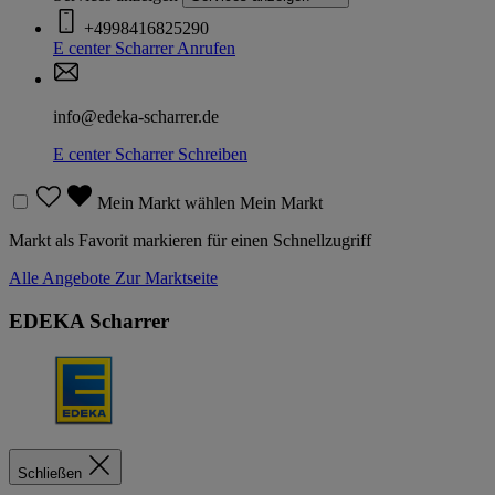
+4998416825290
E center Scharrer
Anrufen
info@edeka-scharrer.de
E center Scharrer
Schreiben
Mein Markt wählen
Mein Markt
Markt als Favorit markieren für einen Schnellzugriff
Alle Angebote
Zur Marktseite
EDEKA Scharrer
Schließen