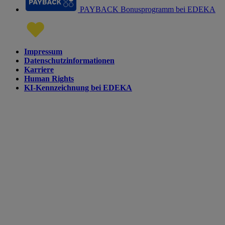
PAYBACK Bonusprogramm bei EDEKA
Impressum
Datenschutzinformationen
Karriere
Human Rights
KI-Kennzeichnung bei EDEKA