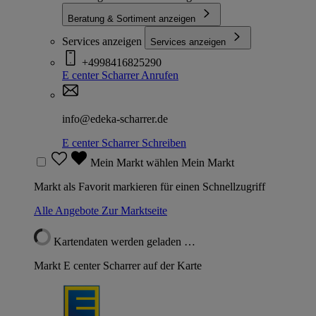
Beratung & Sortiment anzeigen
Services anzeigen
Services anzeigen
+4998416825290
E center Scharrer
Anrufen
info@edeka-scharrer.de
E center Scharrer
Schreiben
Mein Markt wählen
Mein Markt
Markt als Favorit markieren für einen Schnellzugriff
Alle Angebote
Zur Marktseite
Kartendaten werden geladen …
Markt E center Scharrer auf der Karte