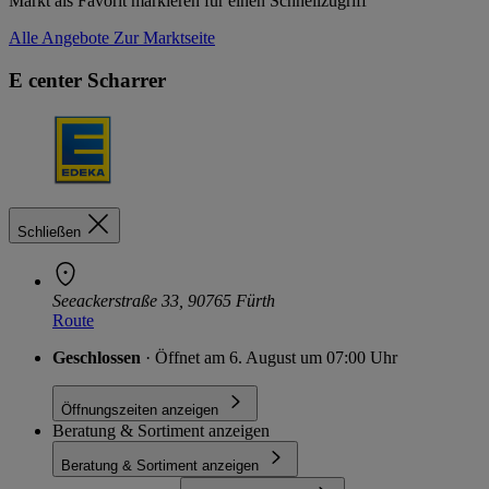
Markt als Favorit markieren für einen Schnellzugriff
Alle Angebote
Zur Marktseite
E center Scharrer
Schließen
Seeackerstraße 33, 90765 Fürth
Route
Geschlossen
· Öffnet am 6. August um 07:00 Uhr
Öffnungszeiten anzeigen
Beratung & Sortiment anzeigen
Beratung & Sortiment anzeigen