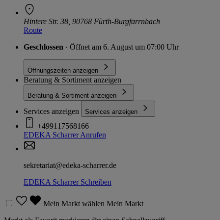
Hintere Str. 38, 90768 Fürth-Burgfarrnbach
Route
Geschlossen
· Öffnet am 6. August um 07:00 Uhr
Öffnungszeiten anzeigen
Beratung & Sortiment anzeigen
Beratung & Sortiment anzeigen
Services anzeigen
Services anzeigen
+499117568166
EDEKA Scharrer
Anrufen
sekretariat@edeka-scharrer.de
EDEKA Scharrer
Schreiben
Mein Markt wählen
Mein Markt