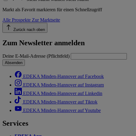
Markt als Favorit markieren für einen Schnellzugriff
Alle Prospekte
Zur Marktseite
Zurück nach oben
Zum Newsletter anmelden
Deine E-Mail-Adresse (Pflichtfeld)
Absenden
EDEKA Minden-Hannover auf Facebook
EDEKA Minden-Hannover auf Instagram
EDEKA Minden-Hannover auf Linkedin
EDEKA Minden-Hannover auf Tiktok
EDEKA Minden-Hannover auf Youtube
Services