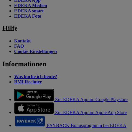
EDEKA App
EDEKA Medien
EDEKA smart
EDEKA Foto
Hilfe
Kontakt
FAQ
Cookie-Einstellungen
Informationen
Was koche ich heute?
BMI Rechner
Zur EDEKA App im Google Playstore
Zur EDEKA App im Apple App Store
PAYBACK Bonusprogramm bei EDEKA