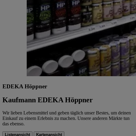
EDEKA Höppner
Kaufmann EDEKA Höppner
Wir lieben Lebensmittel und geben täglich unser Bestes, um deinen
Einkauf zu einem Erlebnis zu machen. Unsere anderen Märkte tun
das ebenso.
Listenansicht
Kartenansicht