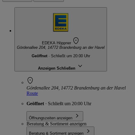
EDEKA Höppner
Gördenallee 204, 14772 Brandenburg an der Havel
Geöffnet
· Schließt um 20:00 Uhr
Anzeigen
Schließen
Gördenallee 204, 14772 Brandenburg an der Havel
Route
Geöffnet
· Schließt um 20:00 Uhr
Öffnungszeiten anzeigen
Beratung & Sortiment anzeigen
Beratung & Sortiment anzeigen