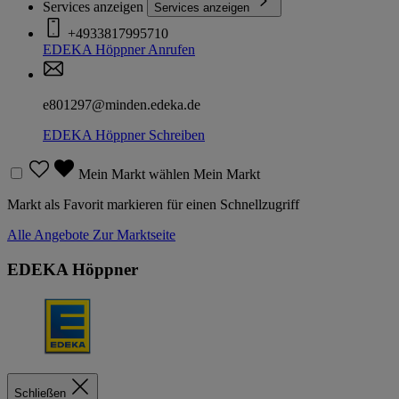
Services anzeigen
Services anzeigen
+4933817995710
EDEKA Höppner
Anrufen
e801297@minden.edeka.de
EDEKA Höppner
Schreiben
Mein Markt wählen
Mein Markt
Markt als Favorit markieren für einen Schnellzugriff
Alle Angebote
Zur Marktseite
EDEKA Höppner
Schließen