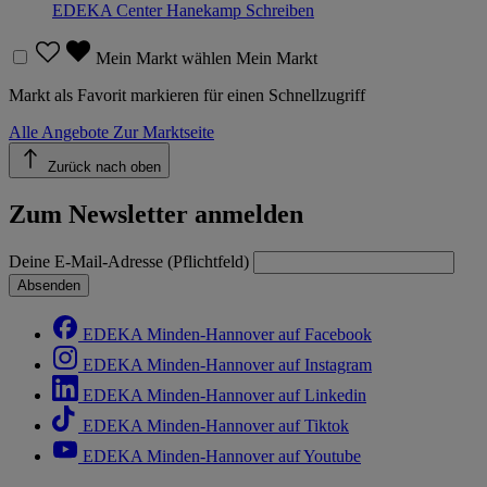
EDEKA Center Hanekamp
Schreiben
Mein Markt wählen
Mein Markt
Markt als Favorit markieren für einen Schnellzugriff
Alle Angebote
Zur Marktseite
Zurück nach oben
Zum Newsletter anmelden
Deine E-Mail-Adresse (Pflichtfeld)
Absenden
EDEKA Minden-Hannover auf Facebook
EDEKA Minden-Hannover auf Instagram
EDEKA Minden-Hannover auf Linkedin
EDEKA Minden-Hannover auf Tiktok
EDEKA Minden-Hannover auf Youtube