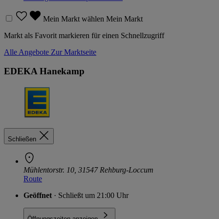
Mein Markt wählen
Mein Markt
Markt als Favorit markieren für einen Schnellzugriff
Alle Angebote
Zur Marktseite
EDEKA Hanekamp
Schließen
Mühlentorstr. 10, 31547 Rehburg-Loccum
Route
Geöffnet
· Schließt um 21:00 Uhr
Öffnungszeiten anzeigen