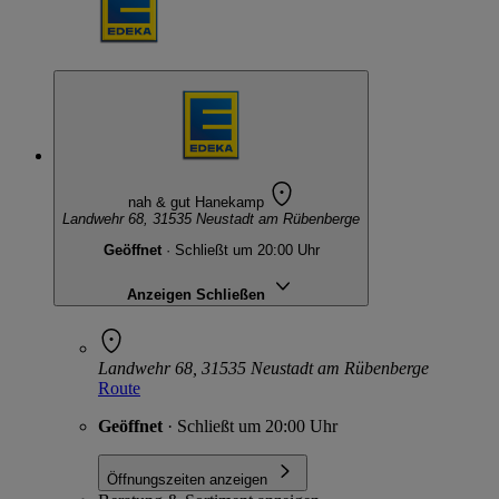
nah & gut Hanekamp
Landwehr 68, 31535 Neustadt am Rübenberge
Geöffnet
· Schließt um 20:00 Uhr
Anzeigen
Schließen
Landwehr 68, 31535 Neustadt am Rübenberge
Route
Geöffnet
· Schließt um 20:00 Uhr
Öffnungszeiten anzeigen