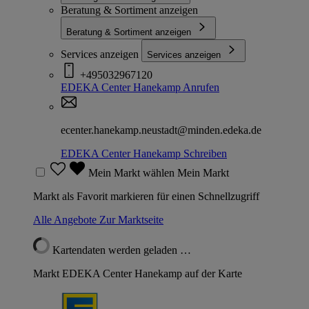
Beratung & Sortiment anzeigen
Beratung & Sortiment anzeigen
Services anzeigen
Services anzeigen
+495032967120
EDEKA Center Hanekamp
Anrufen
ecenter.hanekamp.neustadt@minden.edeka.de
EDEKA Center Hanekamp
Schreiben
Mein Markt wählen
Mein Markt
Markt als Favorit markieren für einen Schnellzugriff
Alle Angebote
Zur Marktseite
Kartendaten werden geladen …
Markt EDEKA Center Hanekamp auf der Karte