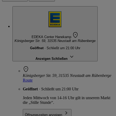
EDEKA Center Hanekamp
Königsberger Str. 59, 31535 Neustadt am Rübenberge
Geöffnet
· Schließt um 21:00 Uhr
Anzeigen
Schließen
Königsberger Str. 59, 31535 Neustadt am Rübenberge
Route
Geöffnet
· Schließt um 21:00 Uhr
Jeden Mittwoch von 14-16 Uhr gilt in unserem Markt
die „Stille Stunde“.
Öffnungszeiten anzeigen