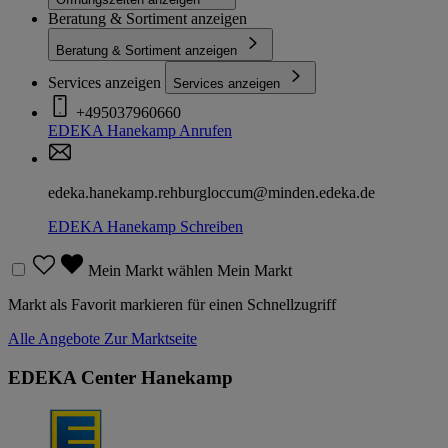
Beratung & Sortiment anzeigen
Beratung & Sortiment anzeigen
Services anzeigen
Services anzeigen
+495037960660
EDEKA Hanekamp
Anrufen
edeka.hanekamp.rehburgloccum@minden.edeka.de
EDEKA Hanekamp
Schreiben
Mein Markt wählen
Mein Markt
Markt als Favorit markieren für einen Schnellzugriff
Alle Angebote
Zur Marktseite
EDEKA Center Hanekamp