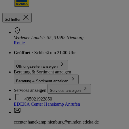
Schließen
Verdener Landstr. 55, 31582 Nienburg
Route
Geöffnet
· Schließt um 21:00 Uhr
Öffnungszeiten anzeigen
Beratung & Sortiment anzeigen
Beratung & Sortiment anzeigen
Services anzeigen
Services anzeigen
+495021922850
EDEKA Center Hanekamp
Anrufen
ecenter.hanekamp.nienburg@minden.edeka.de