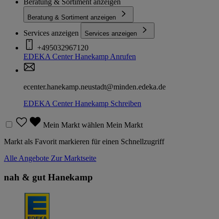
Beratung & Sortiment anzeigen
Beratung & Sortiment anzeigen
Services anzeigen
Services anzeigen
+495032967120
EDEKA Center Hanekamp
Anrufen
ecenter.hanekamp.neustadt@minden.edeka.de
EDEKA Center Hanekamp
Schreiben
Mein Markt wählen
Mein Markt
Markt als Favorit markieren für einen Schnellzugriff
Alle Angebote
Zur Marktseite
nah & gut Hanekamp