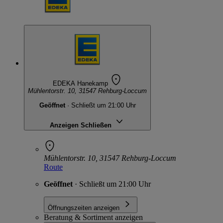
EDEKA Hanekamp
Mühlentorstr. 10, 31547 Rehburg-Loccum
Geöffnet
· Schließt um 21:00 Uhr
Anzeigen
Schließen
Mühlentorstr. 10, 31547 Rehburg-Loccum
Route
Geöffnet
· Schließt um 21:00 Uhr
Öffnungszeiten anzeigen
Beratung & Sortiment anzeigen