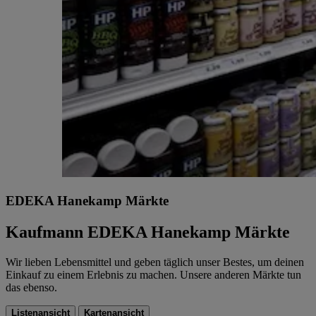
EDEKA Hanekamp Märkte
Kaufmann EDEKA Hanekamp Märkte
Wir lieben Lebensmittel und geben täglich unser Bestes, um deinen
Einkauf zu einem Erlebnis zu machen. Unsere anderen Märkte tun
das ebenso.
Listenansicht
Kartenansicht