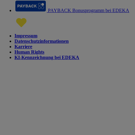
PAYBACK Bonusprogramm bei EDEKA
Impressum
Datenschutzinformationen
Karriere
Human Rights
KI-Kennzeichnung bei EDEKA