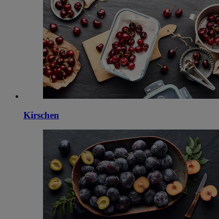
Kirschen