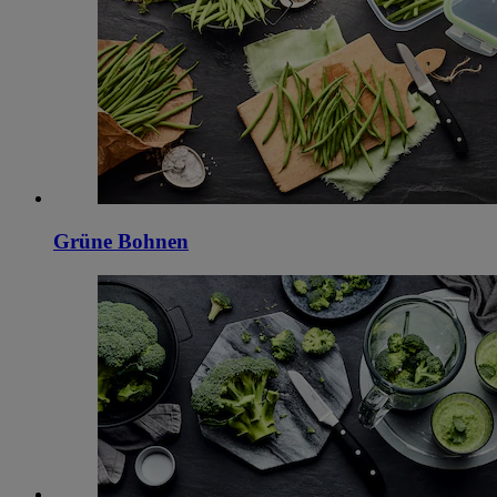
Grüne Bohnen