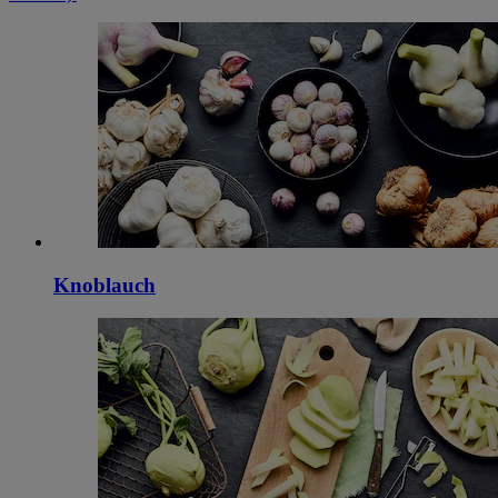
Knoblauch