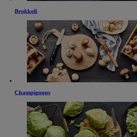
Brokkoli
Champignons