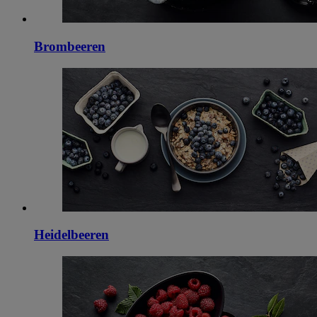
Brombeeren
Heidelbeeren