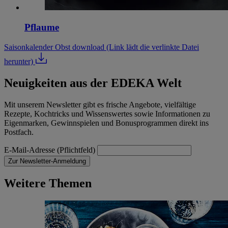
Pflaume
Saisonkalender Obst download
(Link lädt die verlinkte Datei
herunter)
Neuigkeiten aus der EDEKA Welt
Mit unserem Newsletter gibt es frische Angebote, vielfältige
Rezepte, Kochtricks und Wissenswertes sowie Informationen zu
Eigenmarken, Gewinnspielen und Bonusprogrammen direkt ins
Postfach.
E-Mail-Adresse (Pflichtfeld)
Zur Newsletter-Anmeldung
Weitere Themen