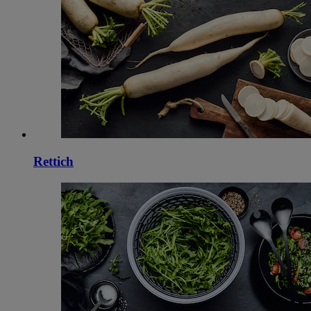
Rettich