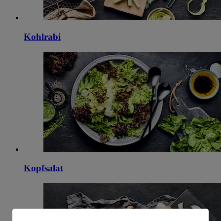
Kohlrabi
Kopfsalat