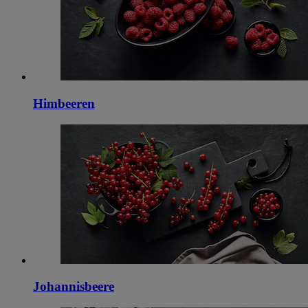
Himbeeren
Johannisbeere