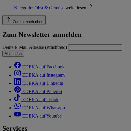
Kategorie:
Obst & Gemüse
weiterlesen
Zurück nach oben
Zum Newsletter anmelden
Deine E-Mail-Adresse (Pflichtfeld)
Absenden
EDEKA auf Facebook
EDEKA auf Instagram
EDEKA auf Linkedin
EDEKA auf Pinterest
EDEKA auf Tiktok
EDEKA auf Whatsapp
EDEKA auf Youtube
Services