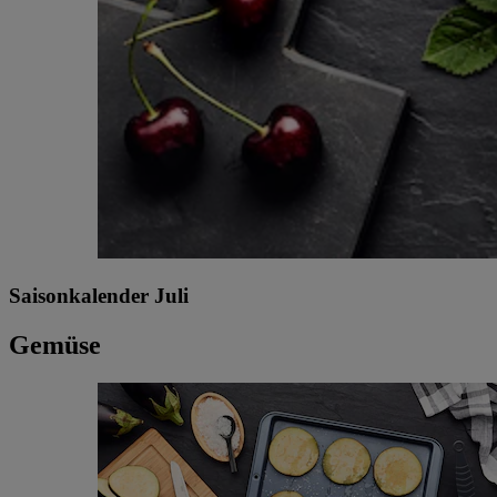
Saisonkalender Juli
Gemüse