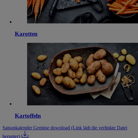
Karotten
Kartoffeln
Saisonkalender Gemüse download
(Link lädt die verlinkte Datei
herunter)