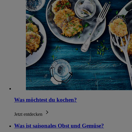
Was möchtest du kochen?
Jetzt entdecken
Was ist saisonales Obst und Gemüse?