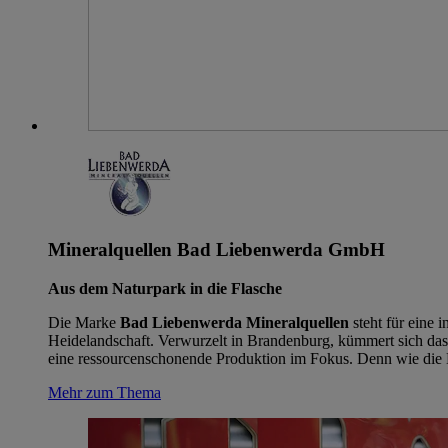
Mineralquellen Bad Liebenwerda GmbH
Aus dem Naturpark in die Flasche
Die Marke
Bad Liebenwerda Mineralquellen
steht für eine 
Heidelandschaft. Verwurzelt in Brandenburg, kümmert sich da
eine ressourcenschonende Produktion im Fokus. Denn wie die 
Mehr zum Thema