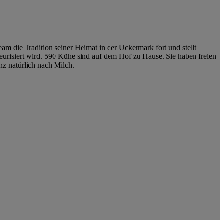
am die Tradition seiner Heimat in der Uckermark fort und stellt
teurisiert wird. 590 Kühe sind auf dem Hof zu Hause. Sie haben freien
z natürlich nach Milch.