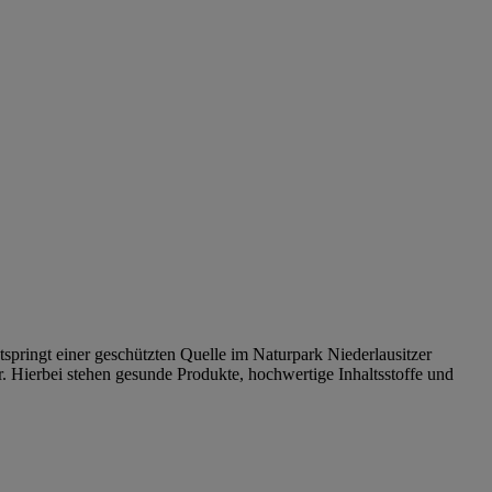
tspringt einer geschützten Quelle im Naturpark Niederlausitzer
Hierbei stehen gesunde Produkte, hochwertige Inhaltsstoffe und