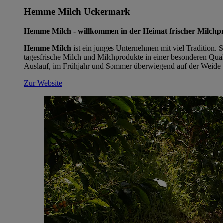
Hemme Milch Uckermark
Hemme Milch - willkommen in der Heimat frischer Milchp
Hemme Milch
ist ein junges Unternehmen mit viel Tradition. 
tagesfrische Milch und Milchprodukte in einer besonderen Quali
Auslauf, im Frühjahr und Sommer überwiegend auf der Weide 
Zur Website