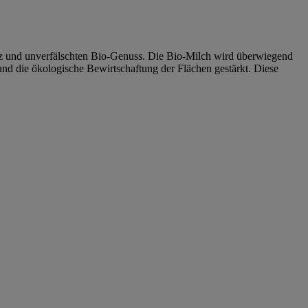
nz und unverfälschten Bio-Genuss. Die Bio-Milch wird überwiegend
und die ökologische Bewirtschaftung der Flächen gestärkt. Diese