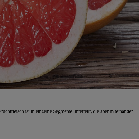
htfleisch ist in einzelne Segmente unterteilt, die aber miteinander