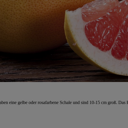
ben eine gelbe oder rosafarbene Schale und sind 10-15 cm groß. Das Fruc