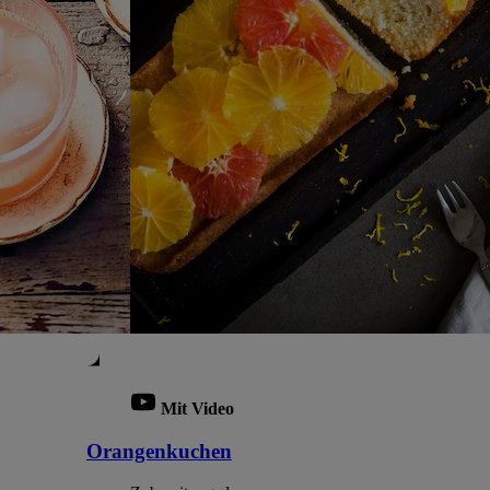
Mit Video
Orangenkuchen