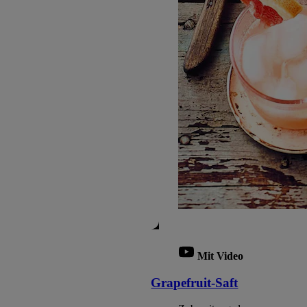
Mit Video
Grapefruit-Saft