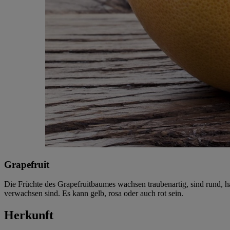
Grapefruit
Die Früchte des Grapefruitbaumes wachsen traubenartig, sind rund, ha
verwachsen sind. Es kann gelb, rosa oder auch rot sein.
Herkunft