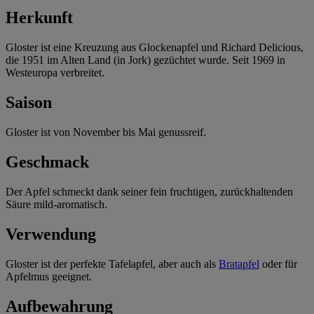
Herkunft
Gloster ist eine Kreuzung aus Glockenapfel und Richard Delicious,
die 1951 im Alten Land (in Jork) gezüchtet wurde. Seit 1969 in
Westeuropa verbreitet.
Saison
Gloster ist von November bis Mai genussreif.
Geschmack
Der Apfel schmeckt dank seiner fein fruchtigen, zurückhaltenden
Säure mild-aromatisch.
Verwendung
Gloster ist der perfekte Tafelapfel, aber auch als
Bratapfel
oder für
Apfelmus geeignet.
Aufbewahrung