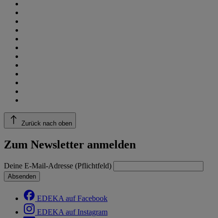
Zurück nach oben
Zum Newsletter anmelden
Deine E-Mail-Adresse (Pflichtfeld)
Absenden
EDEKA auf Facebook
EDEKA auf Instagram