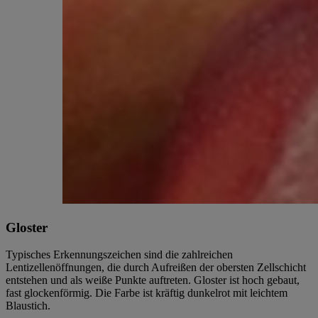
Gloster
Typisches Erkennungszeichen sind die zahlreichen
Lentizellenöffnungen, die durch Aufreißen der obersten Zellschicht
entstehen und als weiße Punkte auftreten. Gloster ist hoch gebaut,
fast glockenförmig. Die Farbe ist kräftig dunkelrot mit leichtem
Blaustich.