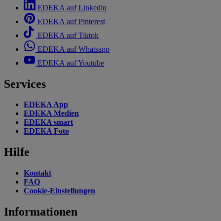
EDEKA auf Linkedin
EDEKA auf Pinterest
EDEKA auf Tiktok
EDEKA auf Whatsapp
EDEKA auf Youtube
Services
EDEKA App
EDEKA Medien
EDEKA smart
EDEKA Foto
Hilfe
Kontakt
FAQ
Cookie-Einstellungen
Informationen