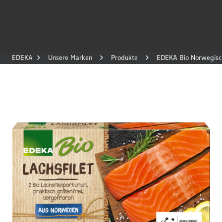
EDEKA
Unsere Marken
Produkte
EDEKA Bio Norwegisch