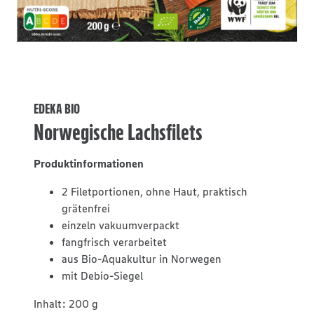
EDEKA BIO
Norwegische Lachsfilets
Produktinformationen
2 Filetportionen, ohne Haut, praktisch
grätenfrei
einzeln vakuumverpackt
fangfrisch verarbeitet
aus Bio-Aquakultur in Norwegen
mit Debio-Siegel
Inhalt:
200 g