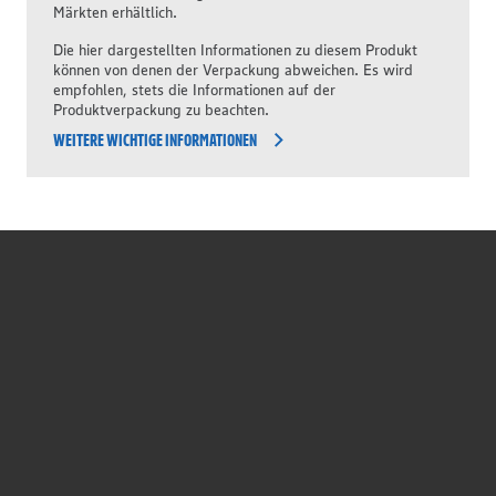
Märkten erhältlich.
Die hier dargestellten Informationen zu diesem Produkt
können von denen der Verpackung abweichen. Es wird
empfohlen, stets die Informationen auf der
Produktverpackung zu beachten.
WEITERE WICHTIGE INFORMATIONEN