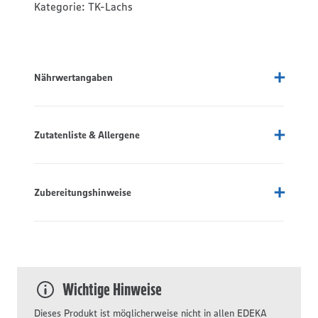
Kategorie:
TK-Lachs
Nährwertangaben
Zutatenliste & Allergene
Zubereitungshinweise
Wichtige Hinweise
Dieses Produkt ist möglicherweise nicht in allen EDEKA